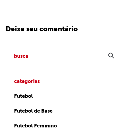
Deixe seu comentário
categorias
Futebol
Futebol de Base
Futebol Feminino