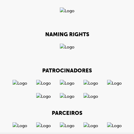
NAMING RIGHTS
PATROCINADORES
PARCEIROS