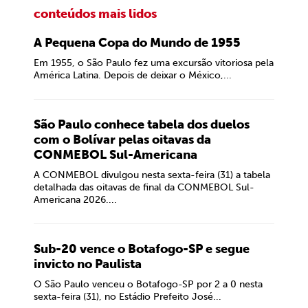
conteúdos mais lidos
A Pequena Copa do Mundo de 1955
Em 1955, o São Paulo fez uma excursão vitoriosa pela
América Latina. Depois de deixar o México,...
São Paulo conhece tabela dos duelos
com o Bolívar pelas oitavas da
CONMEBOL Sul-Americana
A CONMEBOL divulgou nesta sexta-feira (31) a tabela
detalhada das oitavas de final da CONMEBOL Sul-
Americana 2026....
Sub-20 vence o Botafogo-SP e segue
invicto no Paulista
O São Paulo venceu o Botafogo-SP por 2 a 0 nesta
sexta-feira (31), no Estádio Prefeito José...