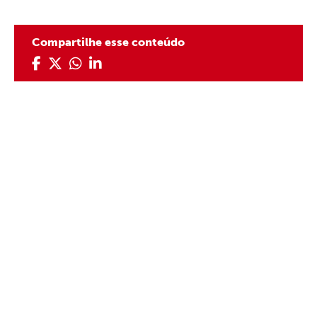
Compartilhe esse conteúdo