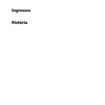
Ingressos
História