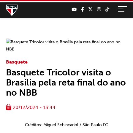
Basquete
Basquete Tricolor visita o
Brasília pela reta final do ano
no NBB
20/12/2024 - 13:44
Créditos: Miguel Schincariol / São Paulo FC