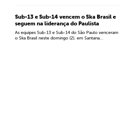
Sub-13 e Sub-14 vencem o Ska Brasil e
seguem na liderança do Paulista
As equipes Sub-13 e Sub-14 do São Paulo venceram
o Ska Brasil neste domingo (2), em Santana...