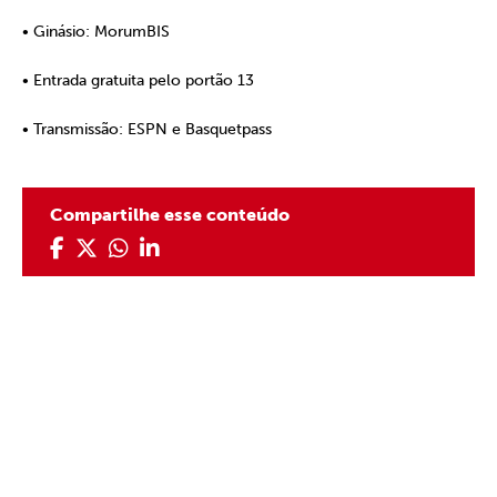
• Ginásio: MorumBIS
• Entrada gratuita pelo portão 13
• Transmissão: ESPN e Basquetpass
Compartilhe esse conteúdo