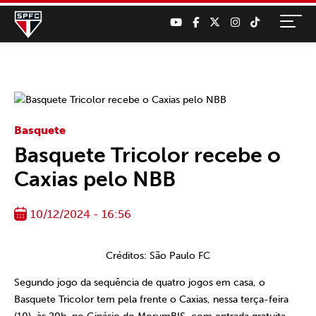
Basquete
Basquete Tricolor recebe o
Caxias pelo NBB
10/12/2024 - 16:56
Créditos: São Paulo FC
Segundo jogo da sequência de quatro jogos em casa, o
Basquete Tricolor tem pela frente o Caxias, nessa terça-feira