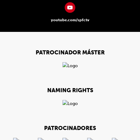
youtube.com/spfctv
PATROCINADOR MÁSTER
NAMING RIGHTS
PATROCINADORES