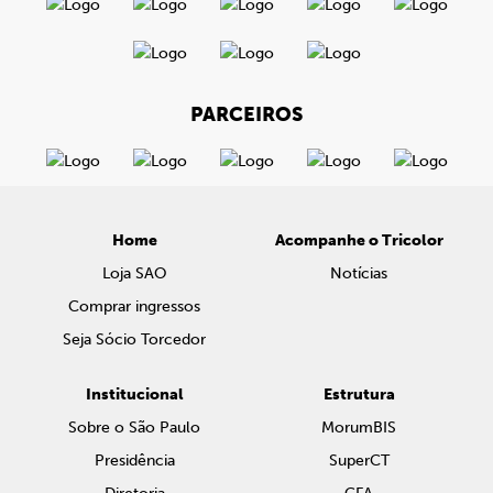
PARCEIROS
Home
Acompanhe o Tricolor
Loja SAO
Notícias
Comprar ingressos
Seja Sócio Torcedor
Institucional
Estrutura
Sobre o São Paulo
MorumBIS
Presidência
SuperCT