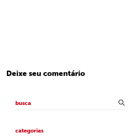
Deixe seu comentário
categorias