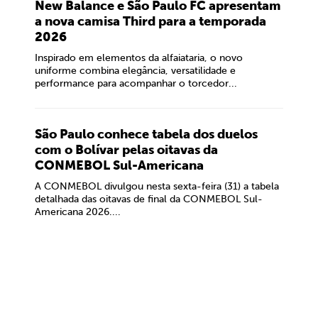
New Balance e São Paulo FC apresentam
a nova camisa Third para a temporada
2026
Inspirado em elementos da alfaiataria, o novo
uniforme combina elegância, versatilidade e
performance para acompanhar o torcedor...
São Paulo conhece tabela dos duelos
com o Bolívar pelas oitavas da
CONMEBOL Sul-Americana
A CONMEBOL divulgou nesta sexta-feira (31) a tabela
detalhada das oitavas de final da CONMEBOL Sul-
Americana 2026....