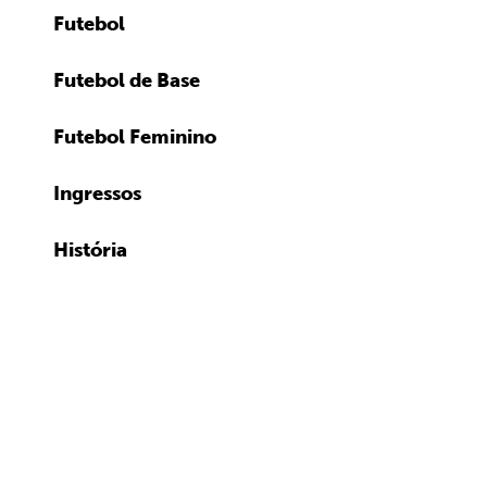
Futebol
Futebol de Base
Futebol Feminino
Ingressos
História