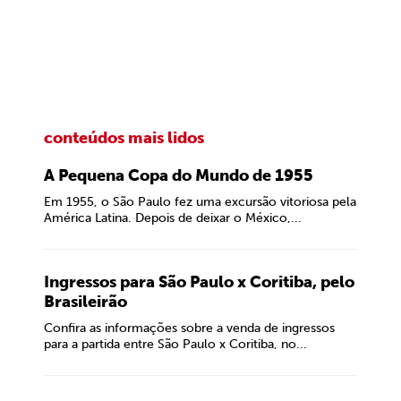
conteúdos mais lidos
A Pequena Copa do Mundo de 1955
Em 1955, o São Paulo fez uma excursão vitoriosa pela
América Latina. Depois de deixar o México,...
Ingressos para São Paulo x Coritiba, pelo
Brasileirão
Confira as informações sobre a venda de ingressos
para a partida entre São Paulo x Coritiba, no...