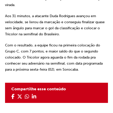
virada.
Aos 31 minutos, a atacante Duda Rodrigues avançou em
velocidade, se livrou da marcação e conseguiu finalizar quase
sem ângulo para marcar o gol da classificação e colocar o
Tricolor na semifinal do Brasileiro.
Com o resultado, a equipe ficou na primeira colocação do
Grupo C, com 7 pontos, e maior saldo do que o segundo
colocado. O Tricolor agora aguarda o fim da rodada pra
conhecer seu adversário na semifinal, com data programada
para a próxima sexta-feira (02), em Sorocaba.
Compartilhe esse conteúdo