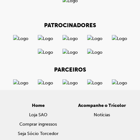
PATROCINADORES
PARCEIROS
Home
Acompanhe o Tricolor
Loja SAO
Notícias
Comprar ingressos
Seja Sócio Torcedor