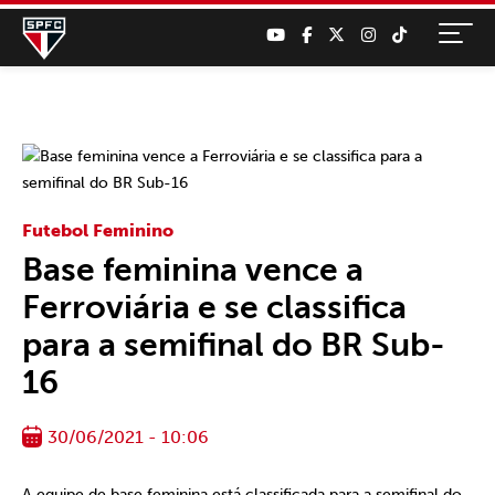
Futebol Feminino
Base feminina vence a
Ferroviária e se classifica
para a semifinal do BR Sub-
16
30/06/2021 - 10:06
A equipe de base feminina está classificada para a semifinal do