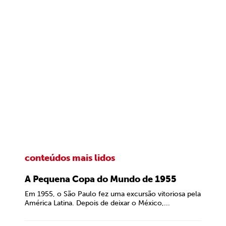
conteúdos mais lidos
A Pequena Copa do Mundo de 1955
Em 1955, o São Paulo fez uma excursão vitoriosa pela
América Latina. Depois de deixar o México,...