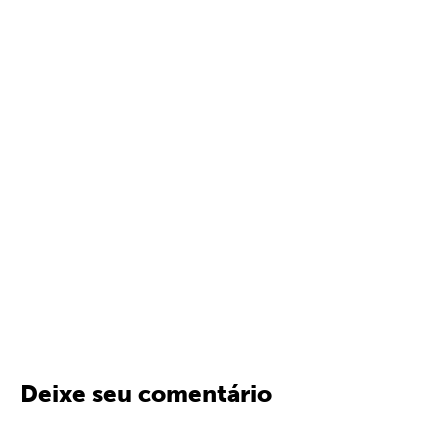
Deixe seu comentário