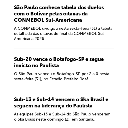
São Paulo conhece tabela dos duelos
com o Bolívar pelas oitavas da
CONMEBOL Sul-Americana
A CONMEBOL divulgou nesta sexta-feira (31) a tabela
detalhada das oitavas de final da CONMEBOL Sul-
Americana 2026....
Sub-20 vence o Botafogo-SP e segue
invicto no Paulista
O São Paulo venceu o Botafogo-SP por 2 a 0 nesta
sexta-feira (31), no Estádio Prefeito José...
Sub-13 e Sub-14 vencem o Ska Brasil e
seguem na liderança do Paulista
As equipes Sub-13 e Sub-14 do São Paulo venceram
o Ska Brasil neste domingo (2), em Santana...