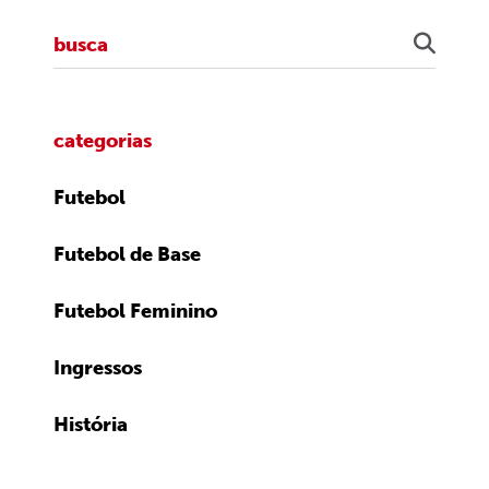
categorias
Futebol
Futebol de Base
Futebol Feminino
Ingressos
História