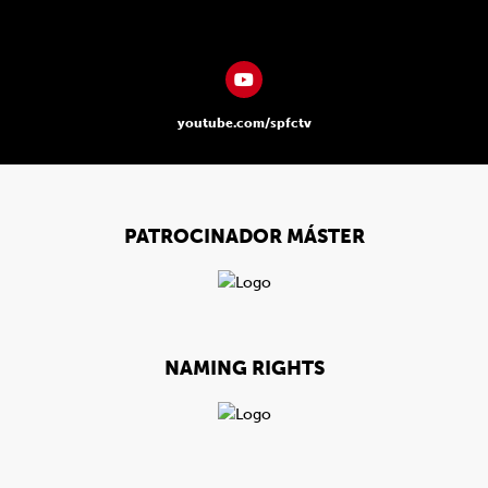
youtube.com/spfctv
PATROCINADOR MÁSTER
NAMING RIGHTS