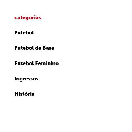
categorias
Futebol
Futebol de Base
Futebol Feminino
Ingressos
História