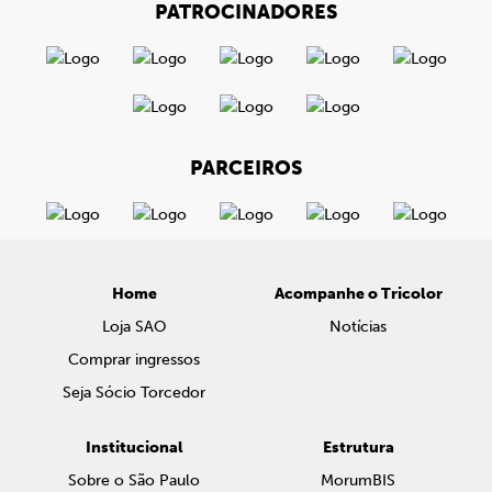
PATROCINADORES
PARCEIROS
Home
Acompanhe o Tricolor
Loja SAO
Notícias
Comprar ingressos
Seja Sócio Torcedor
Institucional
Estrutura
Sobre o São Paulo
MorumBIS