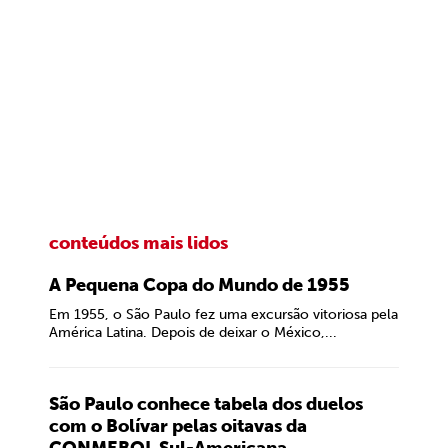
conteúdos mais lidos
A Pequena Copa do Mundo de 1955
Em 1955, o São Paulo fez uma excursão vitoriosa pela
América Latina. Depois de deixar o México,...
São Paulo conhece tabela dos duelos
com o Bolívar pelas oitavas da