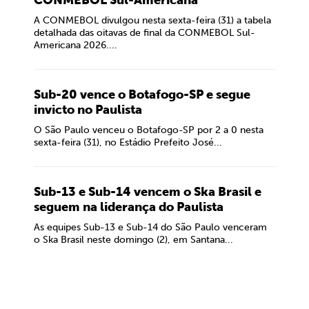
CONMEBOL Sul-Americana
A CONMEBOL divulgou nesta sexta-feira (31) a tabela
detalhada das oitavas de final da CONMEBOL Sul-
Americana 2026....
Sub-20 vence o Botafogo-SP e segue
invicto no Paulista
O São Paulo venceu o Botafogo-SP por 2 a 0 nesta
sexta-feira (31), no Estádio Prefeito José...
Sub-13 e Sub-14 vencem o Ska Brasil e
seguem na liderança do Paulista
As equipes Sub-13 e Sub-14 do São Paulo venceram
o Ska Brasil neste domingo (2), em Santana...