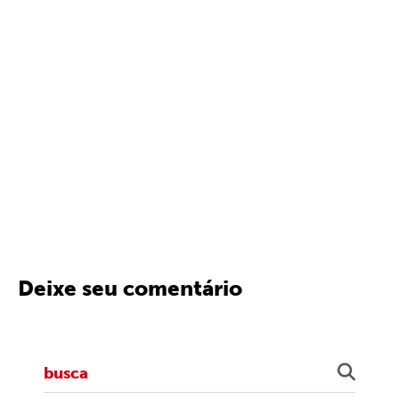
Deixe seu comentário