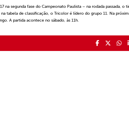
17 na segunda fase do Campeonato Paulista – na rodada passada, o t
 na tabela de classificação, o Tricolor é lídero do grupo 11. Na próxim
ngo. A partida acontece no sábado, às 11h.