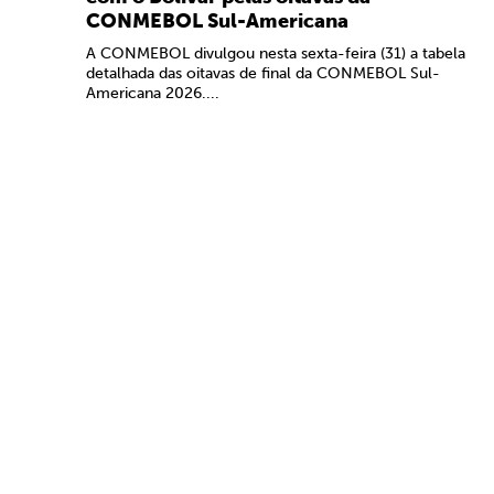
CONMEBOL Sul-Americana
A CONMEBOL divulgou nesta sexta-feira (31) a tabela
detalhada das oitavas de final da CONMEBOL Sul-
Americana 2026....