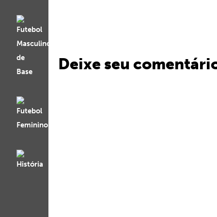
Deixe seu comentári