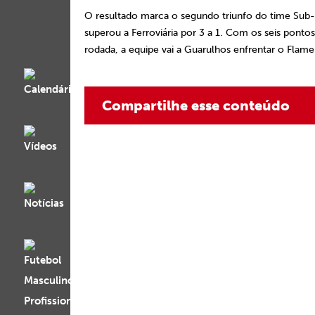
O resultado marca o segundo triunfo do time Sub-
superou a Ferroviária por 3 a 1. Com os seis pontos
rodada, a equipe vai a Guarulhos enfrentar o Flame
Compartilhe esse conteúdo