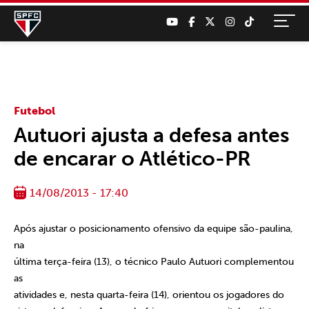
Futebol
Autuori ajusta a defesa antes
de encarar o Atlético-PR
14/08/2013 - 17:40
Após ajustar o posicionamento ofensivo da equipe são-paulina,
na
última terça-feira (13), o técnico Paulo Autuori complementou
as
atividades e, nesta quarta-feira (14), orientou os jogadores do