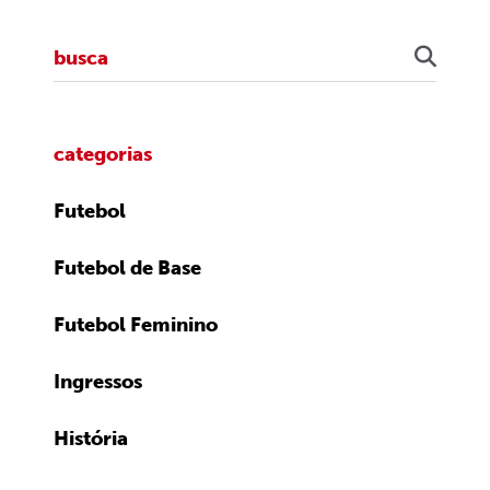
categorias
Futebol
Futebol de Base
Futebol Feminino
Ingressos
História