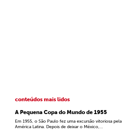
conteúdos mais lidos
A Pequena Copa do Mundo de 1955
Em 1955, o São Paulo fez uma excursão vitoriosa pela
América Latina. Depois de deixar o México,...