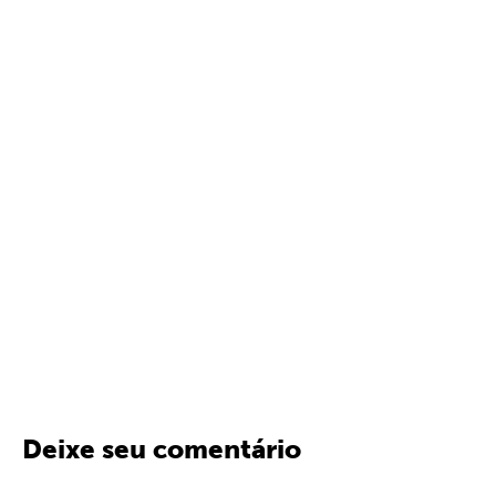
Deixe seu comentário