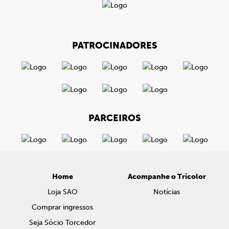
PATROCINADORES
PARCEIROS
Home
Acompanhe o Tricolor
Loja SAO
Notícias
Comprar ingressos
Seja Sócio Torcedor