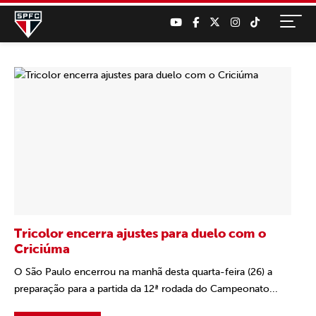
Tricolor encerra ajustes para duelo com o
Criciúma
O São Paulo encerrou na manhã desta quarta-feira (26) a
preparação para a partida da 12ª rodada do Campeonato...