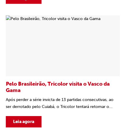
Pelo Brasileirão, Tricolor visita o Vasco da
Gama
Após perder a série invicta de 13 partidas consecutivas, ao
ser derrotado pelo Cuiabá, o Tricolor tentará retomar o...
Leia agora