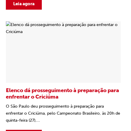
Leia agora
Elenco dá prosseguimento à preparação para
enfrentar o Criciúma
O São Paulo deu prosseguimento à preparação para
enfrentar o Criciúma, pelo Campeonato Brasileiro, às 20h de
quinta-feira (27),...