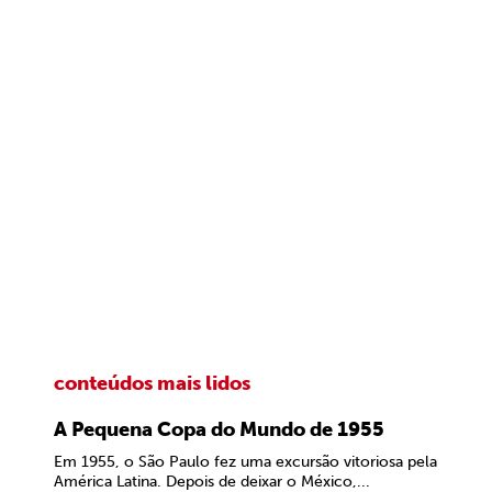
conteúdos mais lidos
A Pequena Copa do Mundo de 1955
Em 1955, o São Paulo fez uma excursão vitoriosa pela
América Latina. Depois de deixar o México,...