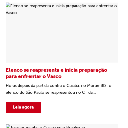
Elenco se reapresenta e inicia preparação
para enfrentar o Vasco
Horas depois da partida contra o Cuiabá, no MorumBIS, o
elenco do São Paulo se reapresentou no CT da...
Leia agora