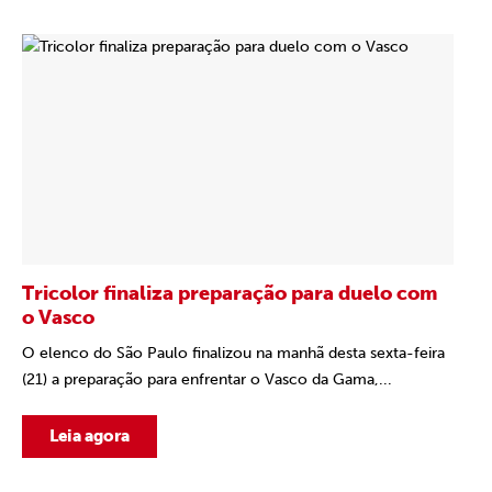
Tricolor finaliza preparação para duelo com
o Vasco
O elenco do São Paulo finalizou na manhã desta sexta-feira
(21) a preparação para enfrentar o Vasco da Gama,...
Leia agora