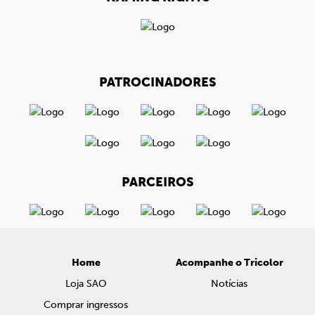
PATROCINADORES
PARCEIROS
Home
Acompanhe o Tricolor
Loja SAO
Notícias
Comprar ingressos