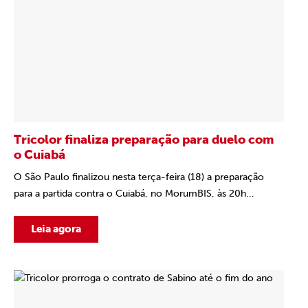
Tricolor finaliza preparação para duelo com
o Cuiabá
O São Paulo finalizou nesta terça-feira (18) a preparação
para a partida contra o Cuiabá, no MorumBIS, às 20h...
Leia agora