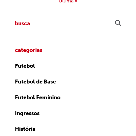
Última »
categorias
Futebol
Futebol de Base
Futebol Feminino
Ingressos
História