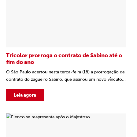
Tricolor prorroga o contrato de Sabino até o
fim do ano
O São Paulo acertou nesta terça-feira (18) a prorrogação de
contrato do zagueiro Sabino, que assinou um novo vínculo...
Leia agora