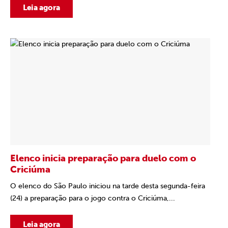
Leia agora
Elenco inicia preparação para duelo com o
Criciúma
O elenco do São Paulo iniciou na tarde desta segunda-feira
(24) a preparação para o jogo contra o Criciúma,...
Leia agora