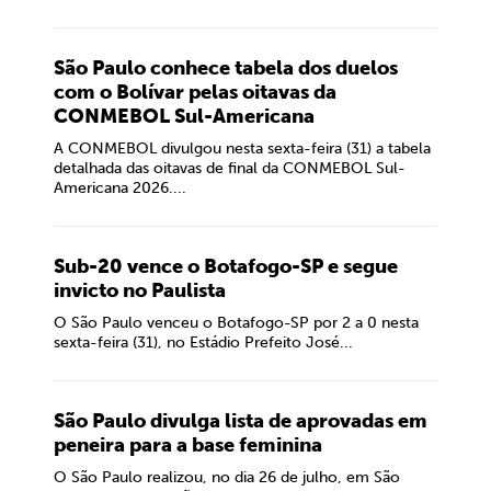
São Paulo conhece tabela dos duelos
com o Bolívar pelas oitavas da
CONMEBOL Sul-Americana
A CONMEBOL divulgou nesta sexta-feira (31) a tabela
detalhada das oitavas de final da CONMEBOL Sul-
Americana 2026....
Sub-20 vence o Botafogo-SP e segue
invicto no Paulista
O São Paulo venceu o Botafogo-SP por 2 a 0 nesta
sexta-feira (31), no Estádio Prefeito José...
São Paulo divulga lista de aprovadas em
peneira para a base feminina
O São Paulo realizou, no dia 26 de julho, em São