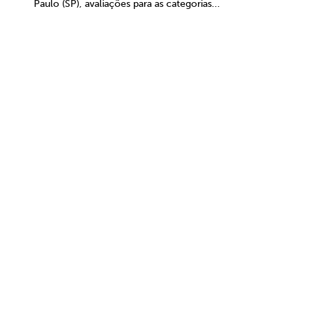
Paulo (SP), avaliações para as categorias...