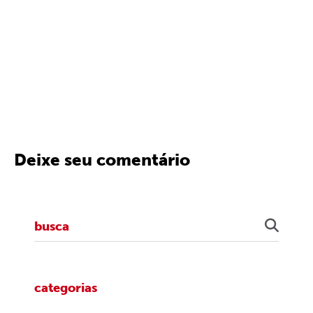
Deixe seu comentário
categorias