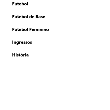
Futebol
Futebol de Base
Futebol Feminino
Ingressos
História