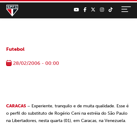
Futebol
28/02/2006 - 00:00
CARACAS
– Experiente, tranquilo e de muita qualidade. Esse é
o perfil do substituto de Rogério Ceni na estréia do São Paulo
na Libertadores, nesta quarta (01), em Caracas, na Venezuela.