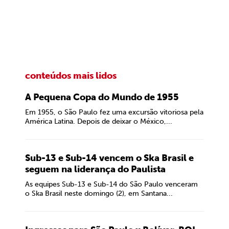
conteúdos mais lidos
A Pequena Copa do Mundo de 1955
Em 1955, o São Paulo fez uma excursão vitoriosa pela
América Latina. Depois de deixar o México,...
Sub-13 e Sub-14 vencem o Ska Brasil e
seguem na liderança do Paulista
As equipes Sub-13 e Sub-14 do São Paulo venceram
o Ska Brasil neste domingo (2), em Santana...