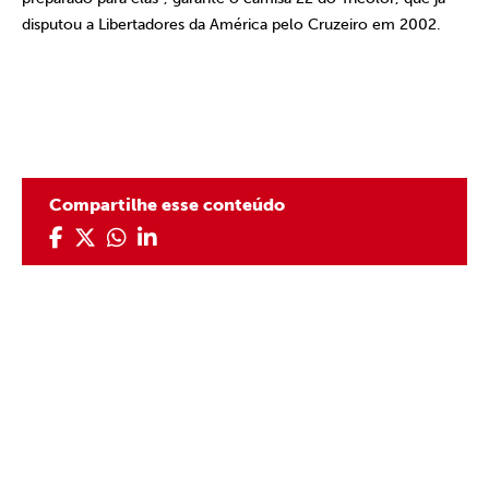
disputou a Libertadores da América pelo Cruzeiro em 2002.
Compartilhe esse conteúdo