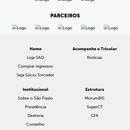
PARCEIROS
Home
Acompanhe o Tricolor
Loja SAO
Notícias
Comprar ingressos
Seja Sócio Torcedor
Institucional
Estrutura
Sobre o São Paulo
MorumBIS
Presidência
SuperCT
Diretoria
CFA
Conselho