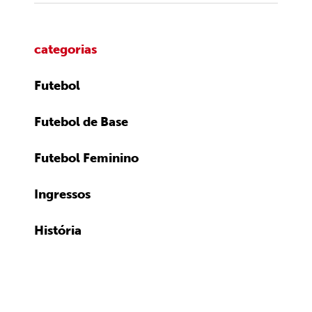
categorias
Futebol
Futebol de Base
Futebol Feminino
Ingressos
História