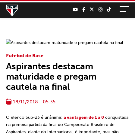
Futebol de Base
Aspirantes destacam
maturidade e pregam
cautela na final
18/11/2018 - 05:35
O elenco Sub-23 é unânime:
a vantagem de 1 a 0
conquistada
na primeira partida da final do Campeonato Brasileiro de
Aspirantes, diante do Internacional, é importante, mas não