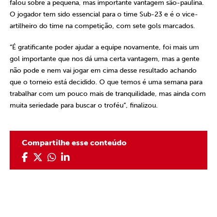
falou sobre a pequena, mas importante vantagem são-paulina.
O jogador tem sido essencial para o time Sub-23 e é o vice-
artilheiro do time na competição, com sete gols marcados.
“É gratificante poder ajudar a equipe novamente, foi mais um
gol importante que nos dá uma certa vantagem, mas a gente
não pode e nem vai jogar em cima desse resultado achando
que o torneio está decidido. O que temos é uma semana para
trabalhar com um pouco mais de tranquilidade, mas ainda com
muita seriedade para buscar o troféu”, finalizou.
Compartilhe esse conteúdo