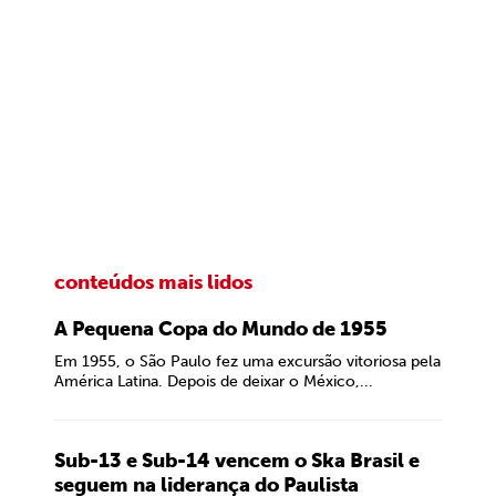
conteúdos mais lidos
A Pequena Copa do Mundo de 1955
Em 1955, o São Paulo fez uma excursão vitoriosa pela
América Latina. Depois de deixar o México,...
Sub-13 e Sub-14 vencem o Ska Brasil e
seguem na liderança do Paulista