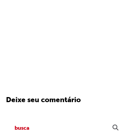
Deixe seu comentário