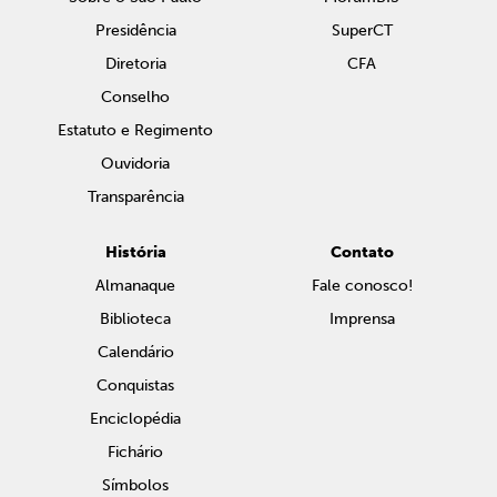
Presidência
SuperCT
Diretoria
CFA
Conselho
Estatuto e Regimento
Ouvidoria
Transparência
História
Contato
Almanaque
Fale conosco!
Biblioteca
Imprensa
Calendário
Conquistas
Enciclopédia
Fichário
Símbolos