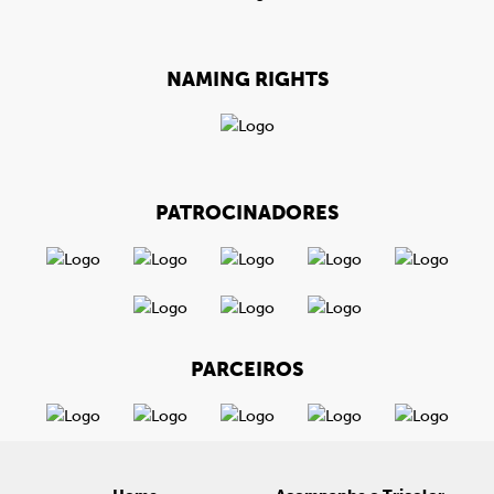
NAMING RIGHTS
PATROCINADORES
PARCEIROS