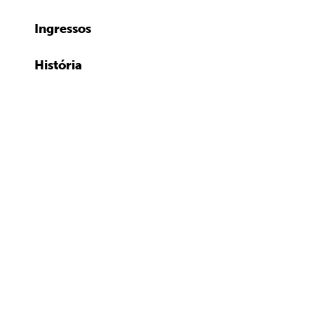
Ingressos
História