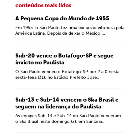
conteúdos mais lidos
A Pequena Copa do Mundo de 1955
Em 1955, o São Paulo fez uma excursão vitoriosa pela
América Latina. Depois de deixar o México,...
Sub-20 vence o Botafogo-SP e segue
invicto no Paulista
O São Paulo venceu o Botafogo-SP por 2 a 0 nesta
sexta-feira (31), no Estádio Prefeito José...
Sub-13 e Sub-14 vencem o Ska Brasil e
seguem na liderança do Paulista
As equipes Sub-13 e Sub-14 do São Paulo venceram
o Ska Brasil neste domingo (2), em Santana...