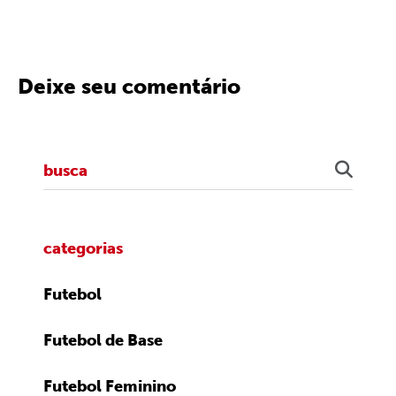
Deixe seu comentário
categorias
Futebol
Futebol de Base
Futebol Feminino