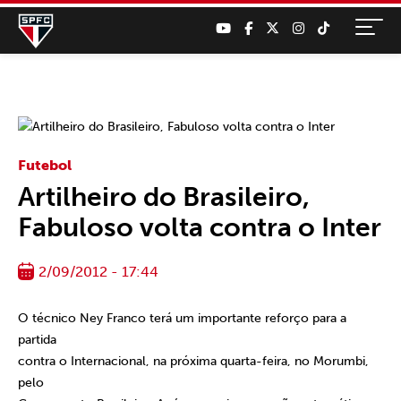
Futebol
Artilheiro do Brasileiro,
Fabuloso volta contra o Inter
2/09/2012 - 17:44
O técnico Ney Franco terá um importante reforço para a
partida
contra o Internacional, na próxima quarta-feira, no Morumbi,
pelo