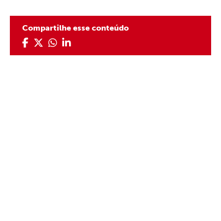
Compartilhe esse conteúdo