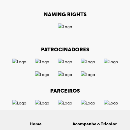
NAMING RIGHTS
PATROCINADORES
PARCEIROS
Home
Acompanhe o Tricolor