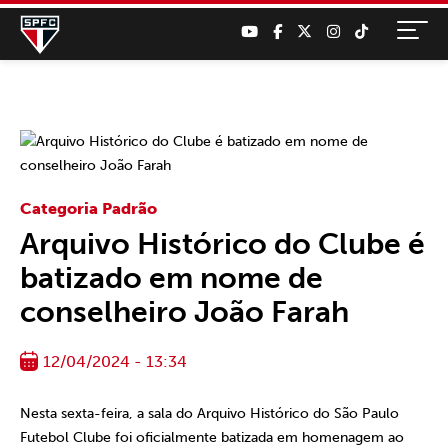
Categoria Padrão
Arquivo Histórico do Clube é
batizado em nome de
conselheiro João Farah
12/04/2024 - 13:34
Nesta sexta-feira, a sala do Arquivo Histórico do São Paulo
Futebol Clube foi oficialmente batizada em homenagem ao