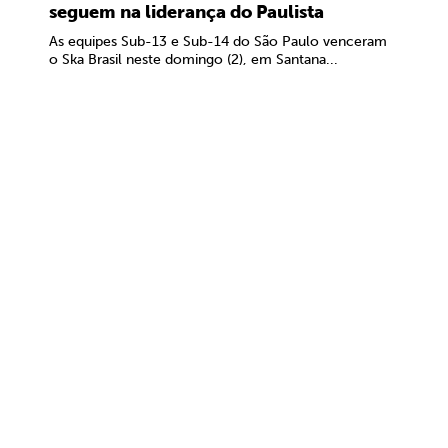
seguem na liderança do Paulista
As equipes Sub-13 e Sub-14 do São Paulo venceram
o Ska Brasil neste domingo (2), em Santana...