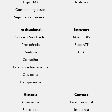
Loja SAO
Notícias
Comprar ingressos
Seja Sócio Torcedor
Institucional
Estrutura
Sobre o São Paulo
MorumBIS
Presidência
SuperCT
Diretoria
CFA
Conselho
Estatuto e Regimento
Ouvidoria
Transparência
História
Contato
Almanaque
Fale conosco!
Biblioteca
Imprensa