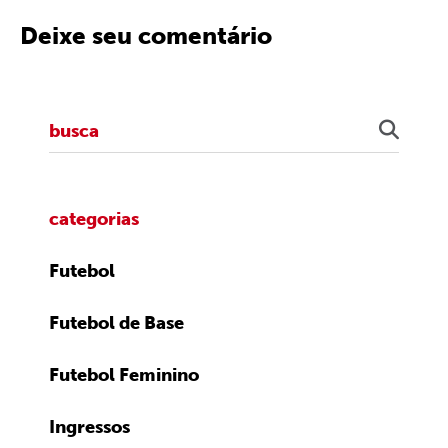
Deixe seu comentário
categorias
Futebol
Futebol de Base
Futebol Feminino
Ingressos