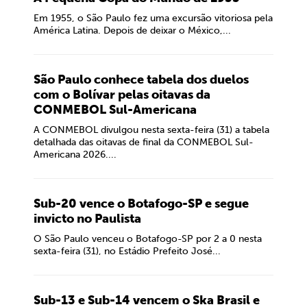
Em 1955, o São Paulo fez uma excursão vitoriosa pela
América Latina. Depois de deixar o México,...
São Paulo conhece tabela dos duelos
com o Bolívar pelas oitavas da
CONMEBOL Sul-Americana
A CONMEBOL divulgou nesta sexta-feira (31) a tabela
detalhada das oitavas de final da CONMEBOL Sul-
Americana 2026....
Sub-20 vence o Botafogo-SP e segue
invicto no Paulista
O São Paulo venceu o Botafogo-SP por 2 a 0 nesta
sexta-feira (31), no Estádio Prefeito José...
Sub-13 e Sub-14 vencem o Ska Brasil e