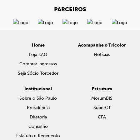
PARCEIROS
Home
Acompanhe o Tricolor
Loja SAO
Notícias
Comprar ingressos
Seja Sócio Torcedor
Institucional
Estrutura
Sobre o São Paulo
MorumBIS
Presidência
SuperCT
Diretoria
CFA
Conselho
Estatuto e Regimento