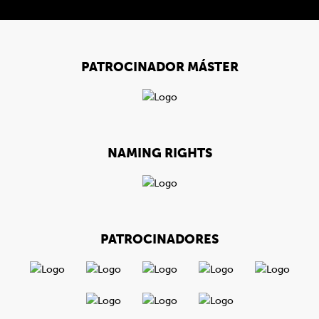
PATROCINADOR MÁSTER
NAMING RIGHTS
PATROCINADORES