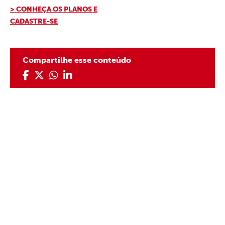
> CONHEÇA OS PLANOS E
CADASTRE-SE
Compartilhe esse conteúdo