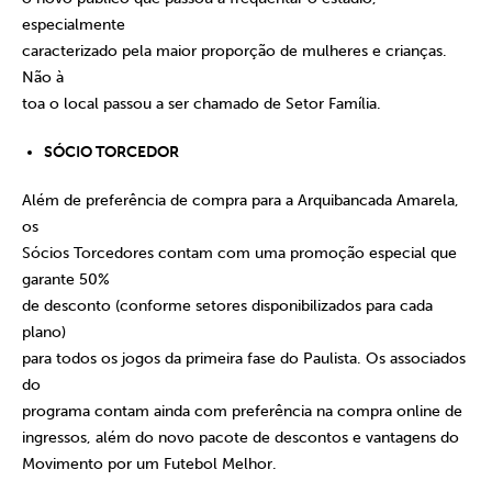
especialmente
caracterizado pela maior proporção de mulheres e crianças.
Não à
toa o local passou a ser chamado de Setor Família.
SÓCIO TORCEDOR
Além de preferência de compra para a Arquibancada Amarela,
os
Sócios Torcedores contam com uma promoção especial que
garante 50%
de desconto (conforme setores disponibilizados para cada
plano)
para todos os jogos da primeira fase do Paulista. Os associados
do
programa contam ainda com preferência na compra online de
ingressos, além do novo pacote de descontos e vantagens do
Movimento por um Futebol Melhor.