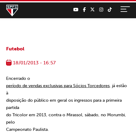
Futebol
18/01/2013 - 16:57
Encerrado o
período de vendas exclusivas para Sócios Torcedores
, já estão
à
disposição do público em geral os ingressos para a primeira
partida
do Tricolor em 2013, contra o Mirassol, sábado, no Morumbi,
pelo
Campeonato Paulista.