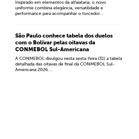
Inspirado em elementos da alfaiataria, o novo
uniforme combina elegância, versatilidade e
performance para acompanhar o torcedor...
São Paulo conhece tabela dos duelos
com o Bolívar pelas oitavas da
CONMEBOL Sul-Americana
A CONMEBOL divulgou nesta sexta-feira (31) a tabela
detalhada das oitavas de final da CONMEBOL Sul-
Americana 2026....