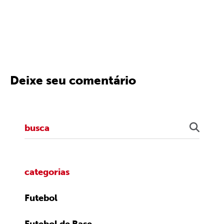
Deixe seu comentário
categorias
Futebol