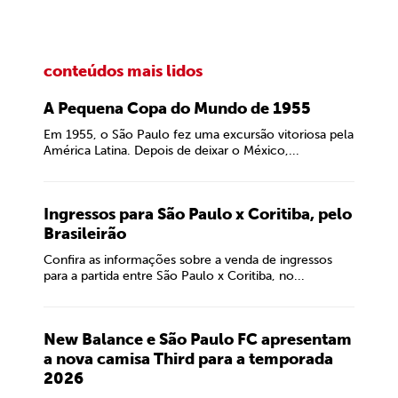
conteúdos mais lidos
A Pequena Copa do Mundo de 1955
Em 1955, o São Paulo fez uma excursão vitoriosa pela
América Latina. Depois de deixar o México,...
Ingressos para São Paulo x Coritiba, pelo
Brasileirão
Confira as informações sobre a venda de ingressos
para a partida entre São Paulo x Coritiba, no...
New Balance e São Paulo FC apresentam
a nova camisa Third para a temporada
2026