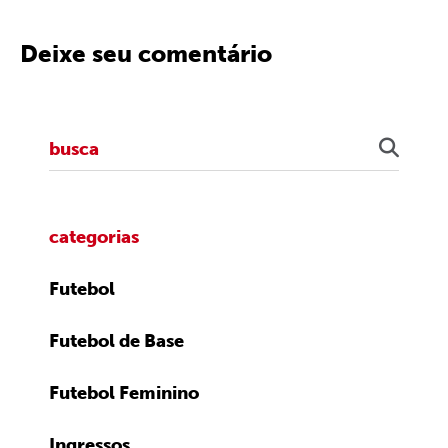
Deixe seu comentário
categorias
Futebol
Futebol de Base
Futebol Feminino
Ingressos