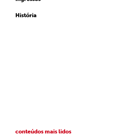
História
conteúdos mais lidos