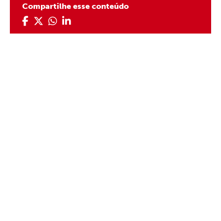
Compartilhe esse conteúdo