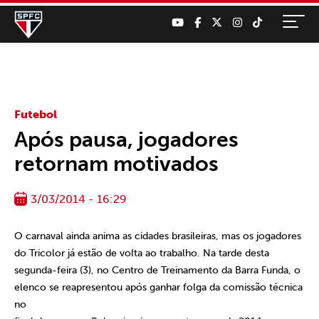
Futebol
Após pausa, jogadores
retornam motivados
3/03/2014 - 16:29
O carnaval ainda anima as cidades brasileiras, mas os jogadores
do Tricolor já estão de volta ao trabalho. Na tarde desta
segunda-feira (3), no Centro de Treinamento da Barra Funda, o
elenco se reapresentou após ganhar folga da comissão técnica
no