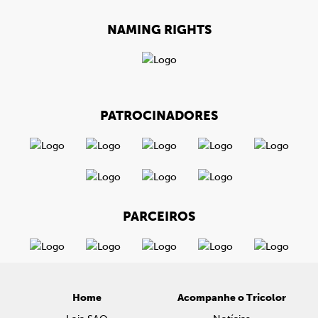
NAMING RIGHTS
PATROCINADORES
PARCEIROS
Home
Acompanhe o Tricolor