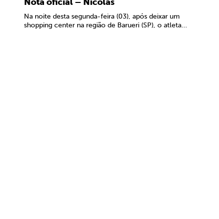
Nota oficial – Nicolas
Na noite desta segunda-feira (03), após deixar um
shopping center na região de Barueri (SP), o atleta...