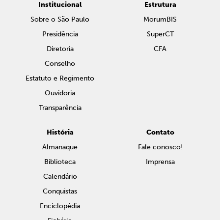
Institucional
Estrutura
Sobre o São Paulo
MorumBIS
Presidência
SuperCT
Diretoria
CFA
Conselho
Estatuto e Regimento
Ouvidoria
Transparência
História
Contato
Almanaque
Fale conosco!
Biblioteca
Imprensa
Calendário
Conquistas
Enciclopédia