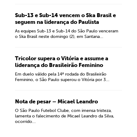
Sub-13 e Sub-14 vencem o Ska Brasil e
seguem na liderança do Paulista
As equipes Sub-13 e Sub-14 do São Paulo venceram
o Ska Brasil neste domingo (2), em Santana...
Tricolor supera o Vitória e assume a
liderança do Brasileirão Feminino
Em duelo válido pela 14ª rodada do Brasileirão
Feminino, o São Paulo superou o Vitória por 3...
Nota de pesar – Micael Leandro
O São Paulo Futebol Clube, com imensa tristeza,
lamenta o falecimento de Micael Leandro da Silva,
ocorrido...