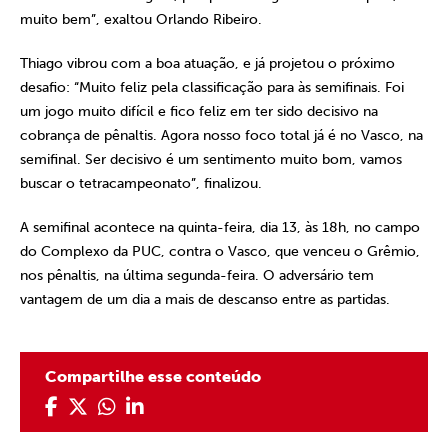
muito bem”, exaltou Orlando Ribeiro.
Thiago vibrou com a boa atuação, e já projetou o próximo
desafio: “Muito feliz pela classificação para às semifinais. Foi
um jogo muito difícil e fico feliz em ter sido decisivo na
cobrança de pênaltis. Agora nosso foco total já é no Vasco, na
semifinal. Ser decisivo é um sentimento muito bom, vamos
buscar o tetracampeonato”, finalizou.
A semifinal acontece na quinta-feira, dia 13, às 18h, no campo
do Complexo da PUC, contra o Vasco, que venceu o Grêmio,
nos pênaltis, na última segunda-feira. O adversário tem
vantagem de um dia a mais de descanso entre as partidas.
Compartilhe esse conteúdo