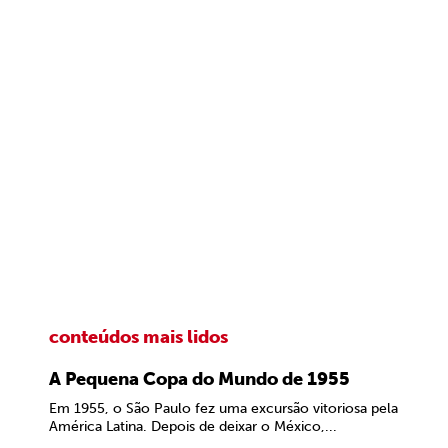
conteúdos mais lidos
A Pequena Copa do Mundo de 1955
Em 1955, o São Paulo fez uma excursão vitoriosa pela
América Latina. Depois de deixar o México,...