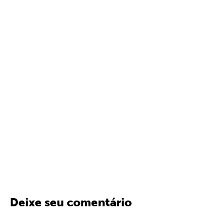
Deixe seu comentário