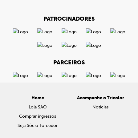
PATROCINADORES
PARCEIROS
Home
Acompanhe o Tricolor
Loja SAO
Notícias
Comprar ingressos
Seja Sócio Torcedor