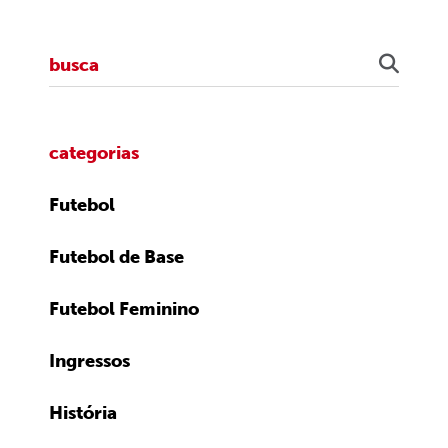
categorias
Futebol
Futebol de Base
Futebol Feminino
Ingressos
História