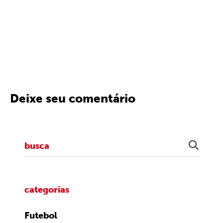
Deixe seu comentário
categorias
Futebol