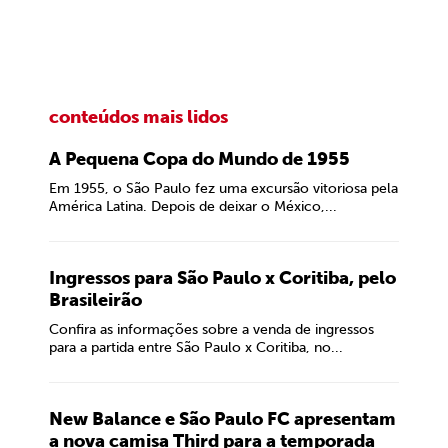
conteúdos mais lidos
A Pequena Copa do Mundo de 1955
Em 1955, o São Paulo fez uma excursão vitoriosa pela
América Latina. Depois de deixar o México,...
Ingressos para São Paulo x Coritiba, pelo
Brasileirão
Confira as informações sobre a venda de ingressos
para a partida entre São Paulo x Coritiba, no...
New Balance e São Paulo FC apresentam
a nova camisa Third para a temporada