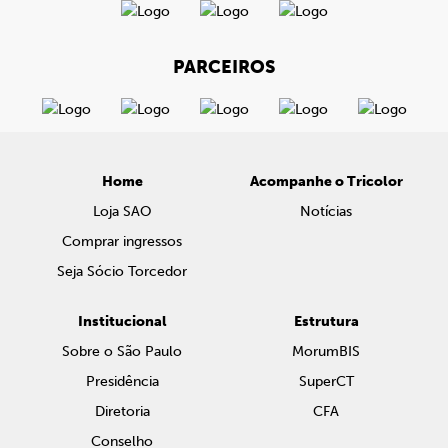
PARCEIROS
Home
Acompanhe o Tricolor
Loja SAO
Notícias
Comprar ingressos
Seja Sócio Torcedor
Institucional
Estrutura
Sobre o São Paulo
MorumBIS
Presidência
SuperCT
Diretoria
CFA
Conselho