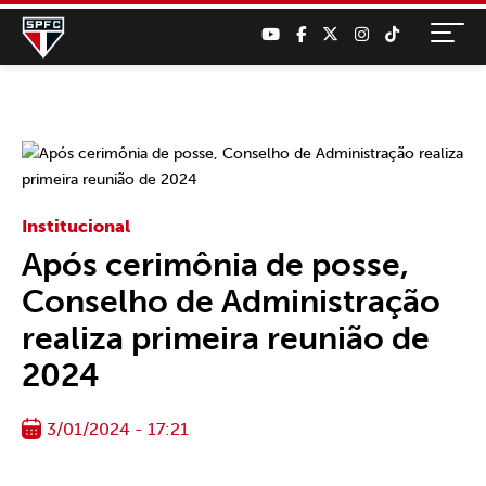
Institucional
Após cerimônia de posse,
Conselho de Administração
realiza primeira reunião de
2024
3/01/2024 - 17:21