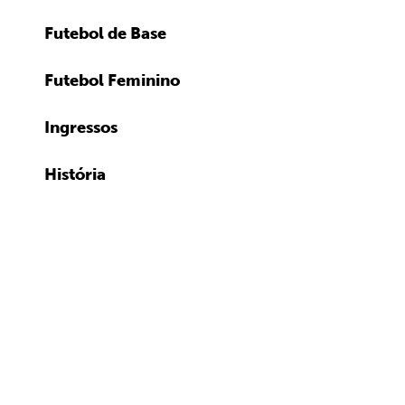
Futebol de Base
Futebol Feminino
Ingressos
História