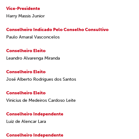
Vice-Presidente
Harry Massis Junior
Conselheiro Indicado Pelo Conselho Consultivo
Paulo Amaral Vasconcelos
Conselheiro Eleito
Leandro Alvarenga Miranda
Conselheiro Eleito
José Alberto Rodrigues dos Santos
Conselheiro Eleito
Vinicius de Medeiros Cardoso Leite
Conselheiro Independente
Luiz de Alencar Lara
Conselheiro Independente