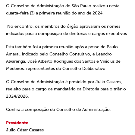
O Conselho de Administração do São Paulo realizou nesta
quarta-feira (3) a primeira reunião do ano de 2024.
No encontro, os membros do órgão aprovaram os nomes
indicados para a composição de diretorias e cargos executivos.
Esta também foi a primeira reunião após a posse de Paulo
Amaral, indicado pelo Conselho Consultivo, e Leandro
Alvarenga, José Alberto Rodrigues dos Santos e Vinícius de
Medeiros, representantes do Conselho Deliberativo.
O Conselho de Administração é presidido por Julio Casares,
reeleito para o cargo de mandatário da Diretoria para o triênio
2024/2026.
Confira a composição do Conselho de Administração:
Presidente
Julio César Casares