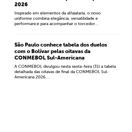
2026
Inspirado em elementos da alfaiataria, o novo
uniforme combina elegância, versatilidade e
performance para acompanhar o torcedor...
São Paulo conhece tabela dos duelos
com o Bolívar pelas oitavas da
CONMEBOL Sul-Americana
A CONMEBOL divulgou nesta sexta-feira (31) a tabela
detalhada das oitavas de final da CONMEBOL Sul-
Americana 2026....