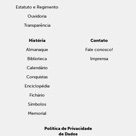
Estatuto e Regimento
Ouvidoria
Transparência
História
Contato
Almanaque
Fale conosco!
Biblioteca
Imprensa
Calendário
Conquistas
Enciclopédia
Fichário
Símbolos
Memorial
Política de Privacidade
de Dados