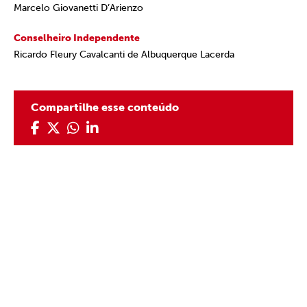
Marcelo Giovanetti D’Arienzo
Conselheiro Independente
Ricardo Fleury Cavalcanti de Albuquerque Lacerda
Compartilhe esse conteúdo