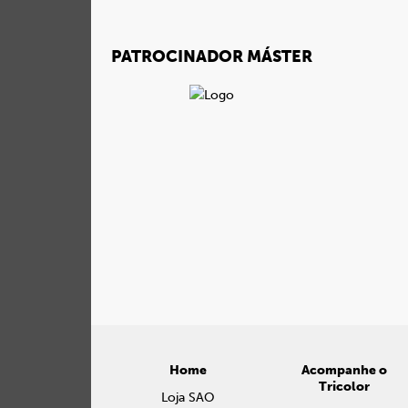
PATROCINADOR MÁSTER
Home
Acompanhe o
Tricolor
Loja SAO