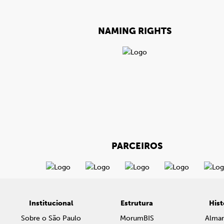
NAMING RIGHTS
PARCEIROS
Institucional
Estrutura
Hist
Sobre o São Paulo
MorumBIS
Alma