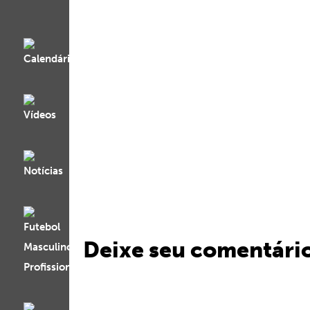
Deixe seu comentári