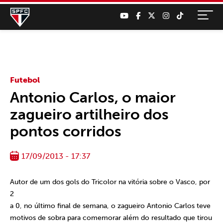
Futebol
Antonio Carlos, o maior
zagueiro artilheiro dos
pontos corridos
17/09/2013 - 17:37
Autor de um dos gols do Tricolor na vitória sobre o Vasco, por
2
a 0, no último final de semana, o zagueiro Antonio Carlos teve
motivos de sobra para comemorar além do resultado que tirou