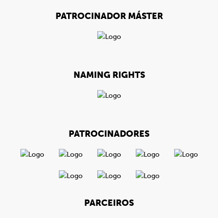
PATROCINADOR MÁSTER
NAMING RIGHTS
PATROCINADORES
PARCEIROS