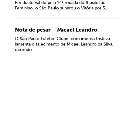
Em duelo válido pela 14ª rodada do Brasileirão
Feminino, o São Paulo superou o Vitória por 3...
Nota de pesar – Micael Leandro
O São Paulo Futebol Clube, com imensa tristeza,
lamenta o falecimento de Micael Leandro da Silva,
ocorrido...