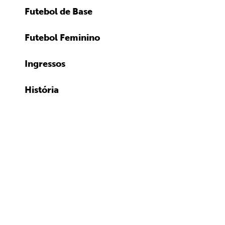
Futebol de Base
Futebol Feminino
Ingressos
História