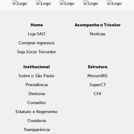
Home
Acompanhe o Tricolor
Loja SAO
Notícias
Comprar ingressos
Seja Sócio Torcedor
Institucional
Estrutura
Sobre o São Paulo
MorumBIS
Presidência
SuperCT
Diretoria
CFA
Conselho
Estatuto e Regimento
Ouvidoria
Transparência