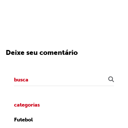
Deixe seu comentário
categorias
Futebol