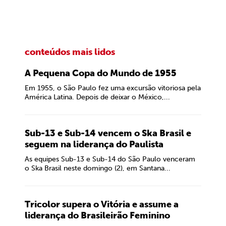
conteúdos mais lidos
A Pequena Copa do Mundo de 1955
Em 1955, o São Paulo fez uma excursão vitoriosa pela
América Latina. Depois de deixar o México,...
Sub-13 e Sub-14 vencem o Ska Brasil e
seguem na liderança do Paulista
As equipes Sub-13 e Sub-14 do São Paulo venceram
o Ska Brasil neste domingo (2), em Santana...
Tricolor supera o Vitória e assume a
liderança do Brasileirão Feminino