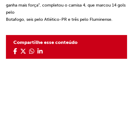
ganha mais força”, completou o camisa 4, que marcou 14 gols
pelo
Botafogo, seis pelo Atlético-PR e três pelo Fluminense.
Compartilhe esse conteúdo