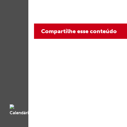
Compartilhe esse conteúdo