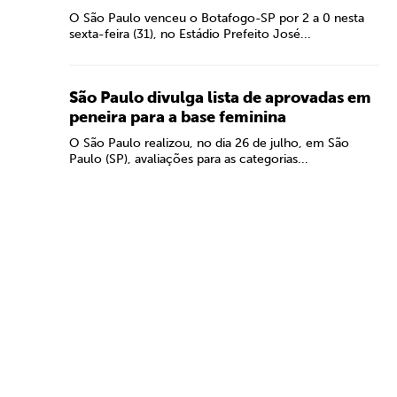
O São Paulo venceu o Botafogo-SP por 2 a 0 nesta
sexta-feira (31), no Estádio Prefeito José...
São Paulo divulga lista de aprovadas em
peneira para a base feminina
O São Paulo realizou, no dia 26 de julho, em São
Paulo (SP), avaliações para as categorias...