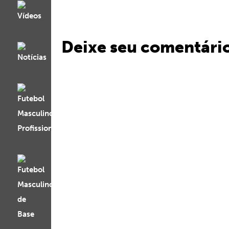
Deixe seu comentári