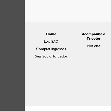
Home
Acompanhe o
Tricolor
Loja SAO
Notícias
Comprar ingressos
Seja Sócio Torcedor