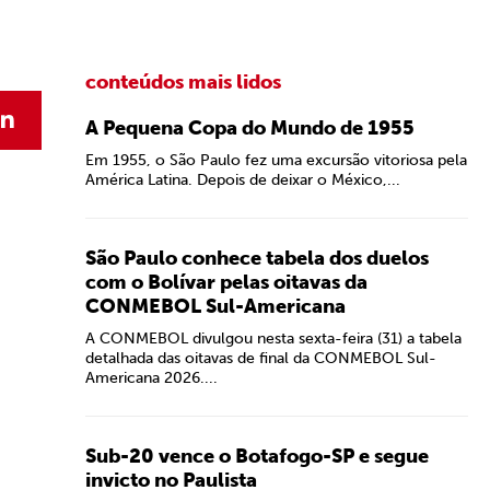
conteúdos mais lidos
A Pequena Copa do Mundo de 1955
Em 1955, o São Paulo fez uma excursão vitoriosa pela
América Latina. Depois de deixar o México,...
São Paulo conhece tabela dos duelos
com o Bolívar pelas oitavas da
CONMEBOL Sul-Americana
A CONMEBOL divulgou nesta sexta-feira (31) a tabela
detalhada das oitavas de final da CONMEBOL Sul-
Americana 2026....
Sub-20 vence o Botafogo-SP e segue
invicto no Paulista