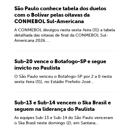
São Paulo conhece tabela dos duelos
com o Bolívar pelas oitavas da
CONMEBOL Sul-Americana
A CONMEBOL divulgou nesta sexta-feira (31) a tabela
detalhada das oitavas de final da CONMEBOL Sul-
Americana 2026....
Sub-20 vence o Botafogo-SP e segue
invicto no Paulista
O São Paulo venceu o Botafogo-SP por 2 a 0 nesta
sexta-feira (31), no Estádio Prefeito José...
Sub-13 e Sub-14 vencem o Ska Brasil e
seguem na liderança do Paulista
As equipes Sub-13 e Sub-14 do São Paulo venceram
o Ska Brasil neste domingo (2), em Santana...