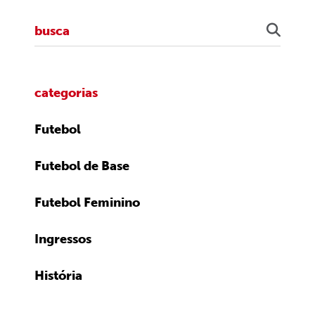
categorias
Futebol
Futebol de Base
Futebol Feminino
Ingressos
História