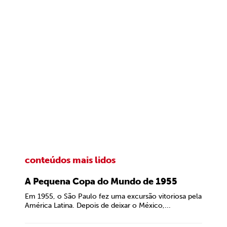
conteúdos mais lidos
A Pequena Copa do Mundo de 1955
Em 1955, o São Paulo fez uma excursão vitoriosa pela
América Latina. Depois de deixar o México,...