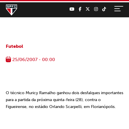
Futebol
25/06/2007 - 00:00
O técnico Muricy Ramalho ganhou dois desfalques importantes
para a partida da próxima quinta-feira (28), contra o
Figueirense, no estádio Orlando Scarpelli, em Florianópolis.