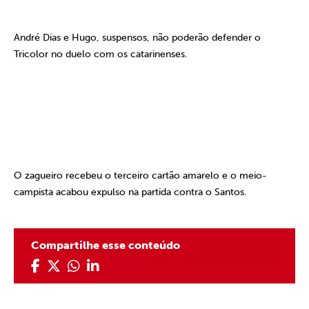
André Dias e Hugo, suspensos, não poderão defender o
Tricolor no duelo com os catarinenses.
O zagueiro recebeu o terceiro cartão amarelo e o meio-
campista acabou expulso na partida contra o Santos.
Compartilhe esse conteúdo