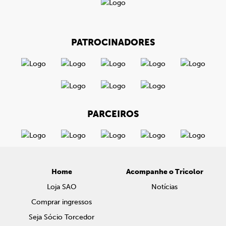
PATROCINADORES
PARCEIROS
Home
Acompanhe o Tricolor
Loja SAO
Notícias
Comprar ingressos
Seja Sócio Torcedor