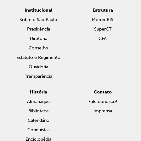
Institucional
Estrutura
Sobre o São Paulo
MorumBIS
Presidência
SuperCT
Diretoria
CFA
Conselho
Estatuto e Regimento
Ouvidoria
Transparência
História
Contato
Almanaque
Fale conosco!
Biblioteca
Imprensa
Calendário
Conquistas
Enciclopédia