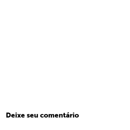
Deixe seu comentário