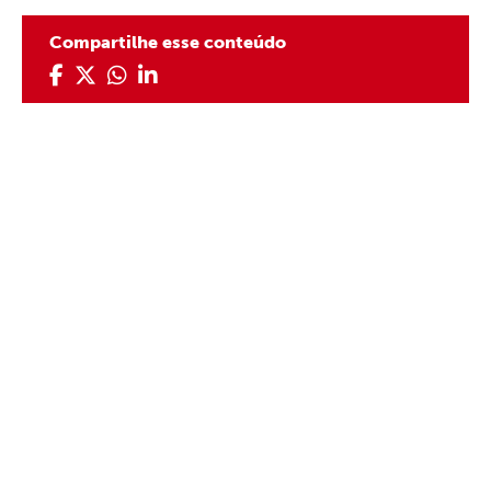
Compartilhe esse conteúdo