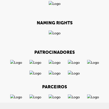
NAMING RIGHTS
PATROCINADORES
PARCEIROS