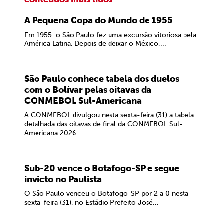
A Pequena Copa do Mundo de 1955
Em 1955, o São Paulo fez uma excursão vitoriosa pela
América Latina. Depois de deixar o México,...
São Paulo conhece tabela dos duelos
com o Bolívar pelas oitavas da
CONMEBOL Sul-Americana
A CONMEBOL divulgou nesta sexta-feira (31) a tabela
detalhada das oitavas de final da CONMEBOL Sul-
Americana 2026....
Sub-20 vence o Botafogo-SP e segue
invicto no Paulista
O São Paulo venceu o Botafogo-SP por 2 a 0 nesta
sexta-feira (31), no Estádio Prefeito José...