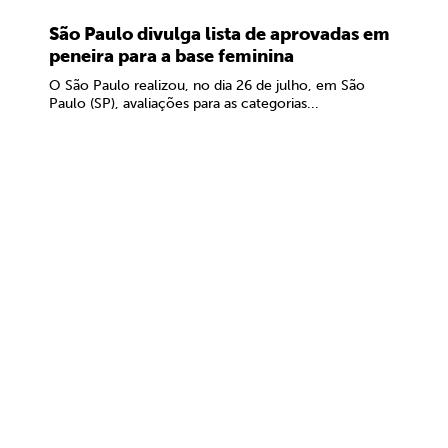
São Paulo divulga lista de aprovadas em
peneira para a base feminina
O São Paulo realizou, no dia 26 de julho, em São
Paulo (SP), avaliações para as categorias...