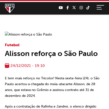
Futebol
Alisson reforça o São Paulo
24/12/2021 - 19:10
E tem mais reforço no Tricolor! Nesta sexta-feira (24), o São
Paulo acertou a chegada do meia-atacante Alisson, de 28
anos, que estava no Grêmio e assinou contrato até 31 de
dezembro de 2024.
Após a contratação de Rafinha e Jandrei, o elenco dirigido