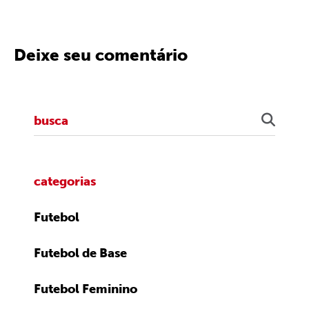
Deixe seu comentário
categorias
Futebol
Futebol de Base
Futebol Feminino