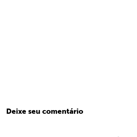
Deixe seu comentário