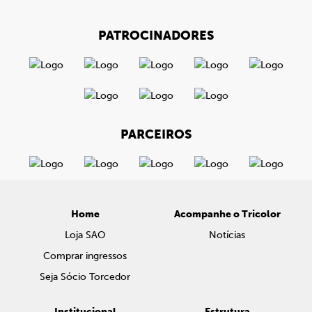
PATROCINADORES
PARCEIROS
Home
Acompanhe o Tricolor
Loja SAO
Notícias
Comprar ingressos
Seja Sócio Torcedor
Institucional
Estrutura