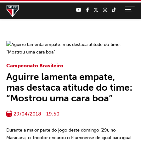
Campeonato Brasileiro
Aguirre lamenta empate,
mas destaca atitude do time:
“Mostrou uma cara boa”
29/04/2018 - 19:50
Durante a maior parte do jogo deste domingo (29), no
Maracanã, o Tricolor encarou o Fluminense de igual para igual