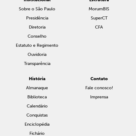
Sobre o São Paulo
MorumBIS
Presidência
SuperCT
Diretoria
CFA
Conselho
Estatuto e Regimento
Ouvidoria
Transparência
História
Contato
Almanaque
Fale conosco!
Biblioteca
Imprensa
Calendário
Conquistas
Enciclopédia
Fichário