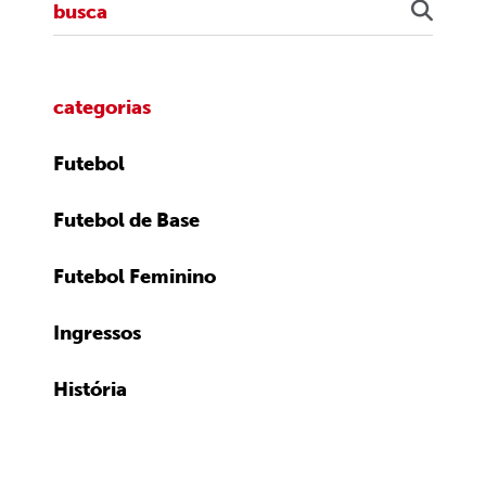
categorias
Futebol
Futebol de Base
Futebol Feminino
Ingressos
História