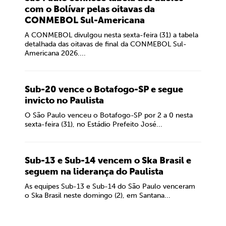
com o Bolívar pelas oitavas da
CONMEBOL Sul-Americana
A CONMEBOL divulgou nesta sexta-feira (31) a tabela
detalhada das oitavas de final da CONMEBOL Sul-
Americana 2026....
Sub-20 vence o Botafogo-SP e segue
invicto no Paulista
O São Paulo venceu o Botafogo-SP por 2 a 0 nesta
sexta-feira (31), no Estádio Prefeito José...
Sub-13 e Sub-14 vencem o Ska Brasil e
seguem na liderança do Paulista
As equipes Sub-13 e Sub-14 do São Paulo venceram
o Ska Brasil neste domingo (2), em Santana...