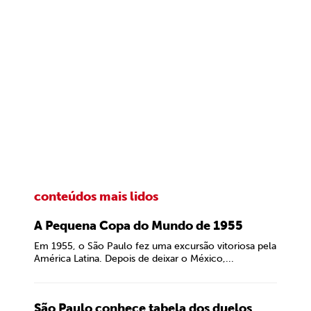
conteúdos mais lidos
A Pequena Copa do Mundo de 1955
Em 1955, o São Paulo fez uma excursão vitoriosa pela
América Latina. Depois de deixar o México,...
São Paulo conhece tabela dos duelos