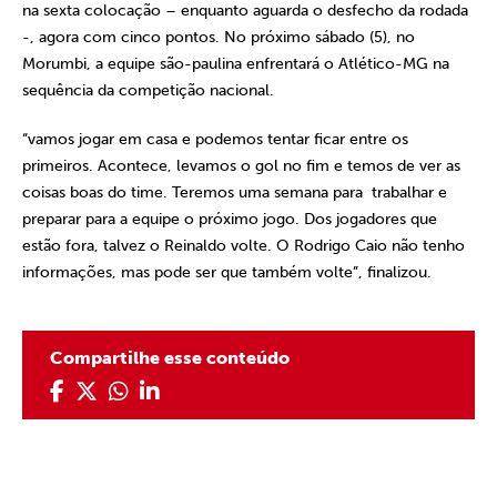
na sexta colocação – enquanto aguarda o desfecho da rodada
-, agora com cinco pontos. No próximo sábado (5), no
Morumbi, a equipe são-paulina enfrentará o Atlético-MG na
sequência da competição nacional.
“vamos jogar em casa e podemos tentar ficar entre os
primeiros. Acontece, levamos o gol no fim e temos de ver as
coisas boas do time. Teremos uma semana para trabalhar e
preparar para a equipe o próximo jogo. Dos jogadores que
estão fora, talvez o Reinaldo volte. O Rodrigo Caio não tenho
informações, mas pode ser que também volte”, finalizou.
Compartilhe esse conteúdo