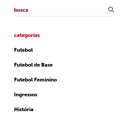
categorias
Futebol
Futebol de Base
Futebol Feminino
Ingressos
História