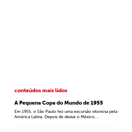
conteúdos mais lidos
A Pequena Copa do Mundo de 1955
Em 1955, o São Paulo fez uma excursão vitoriosa pela
América Latina. Depois de deixar o México,...