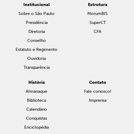
Institucional
Estrutura
Sobre o São Paulo
MorumBIS
Presidência
SuperCT
Diretoria
CFA
Conselho
Estatuto e Regimento
Ouvidoria
Transparência
História
Contato
Almanaque
Fale conosco!
Biblioteca
Imprensa
Calendário
Conquistas
Enciclopédia