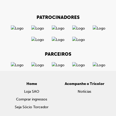
PATROCINADORES
PARCEIROS
Home
Acompanhe o Tricolor
Loja SAO
Notícias
Comprar ingressos
Seja Sócio Torcedor