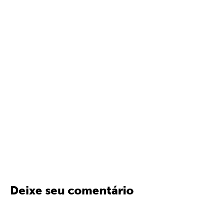
Deixe seu comentário