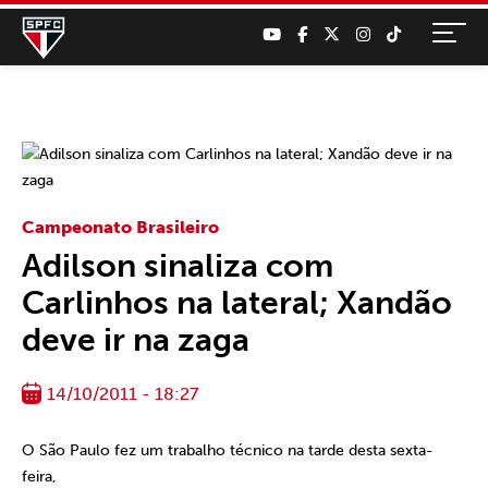
Campeonato Brasileiro
Adilson sinaliza com
Carlinhos na lateral; Xandão
deve ir na zaga
14/10/2011 - 18:27
O São Paulo fez um trabalho técnico na tarde desta sexta-
feira,