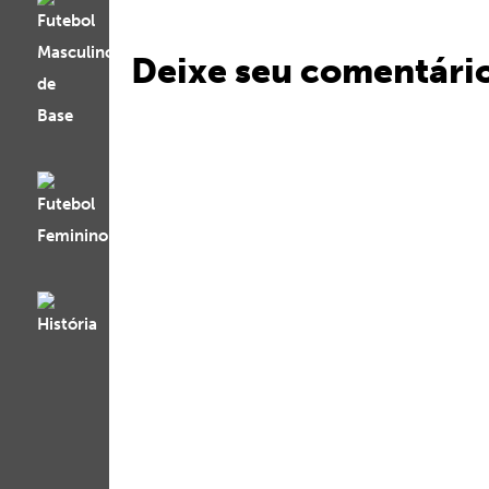
Deixe seu comentári