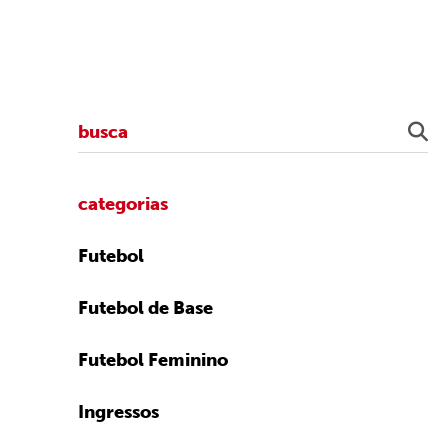
categorias
Futebol
Futebol de Base
Futebol Feminino
Ingressos