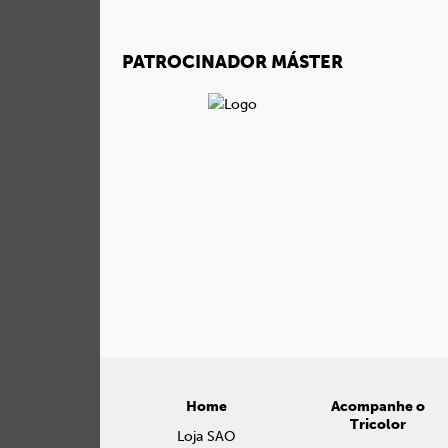
PATROCINADOR MÁSTER
Home
Acompanhe o
Tricolor
Loja SAO