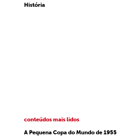
História
conteúdos mais lidos
A Pequena Copa do Mundo de 1955