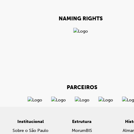
NAMING RIGHTS
PARCEIROS
Institucional
Estrutura
Hist
Sobre o São Paulo
MorumBIS
Alma