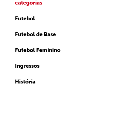
categorias
Futebol
Futebol de Base
Futebol Feminino
Ingressos
História