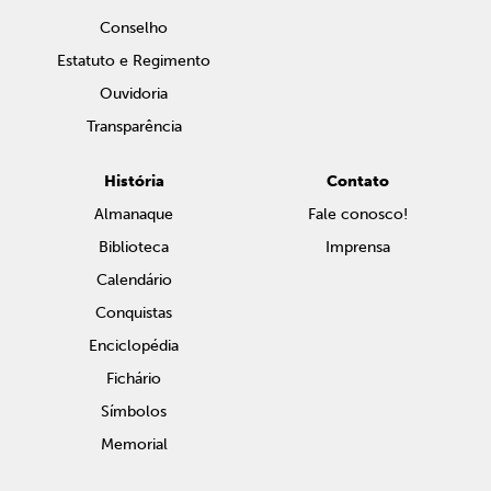
Conselho
Estatuto e Regimento
Ouvidoria
Transparência
História
Contato
Almanaque
Fale conosco!
Biblioteca
Imprensa
Calendário
Conquistas
Enciclopédia
Fichário
Símbolos
Memorial