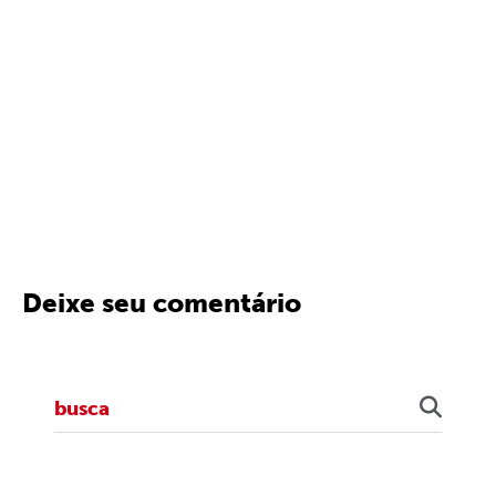
Deixe seu comentário