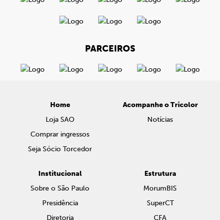
PARCEIROS
Home
Acompanhe o Tricolor
Loja SAO
Notícias
Comprar ingressos
Seja Sócio Torcedor
Institucional
Estrutura
Sobre o São Paulo
MorumBIS
Presidência
SuperCT
Diretoria
CFA