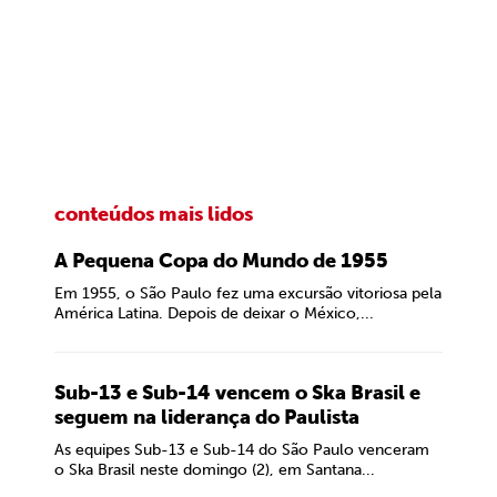
conteúdos mais lidos
A Pequena Copa do Mundo de 1955
Em 1955, o São Paulo fez uma excursão vitoriosa pela
América Latina. Depois de deixar o México,...
Sub-13 e Sub-14 vencem o Ska Brasil e
seguem na liderança do Paulista
As equipes Sub-13 e Sub-14 do São Paulo venceram
o Ska Brasil neste domingo (2), em Santana...