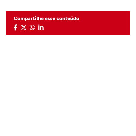
Compartilhe esse conteúdo