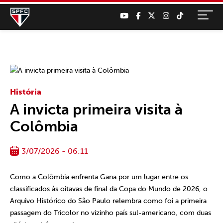
História
A invicta primeira visita à
Colômbia
3/07/2026 - 06:11
Como a Colômbia enfrenta Gana por um lugar entre os
classificados às oitavas de final da Copa do Mundo de 2026, o
Arquivo Histórico do São Paulo relembra como foi a primeira
passagem do Tricolor no vizinho país sul-americano, com duas