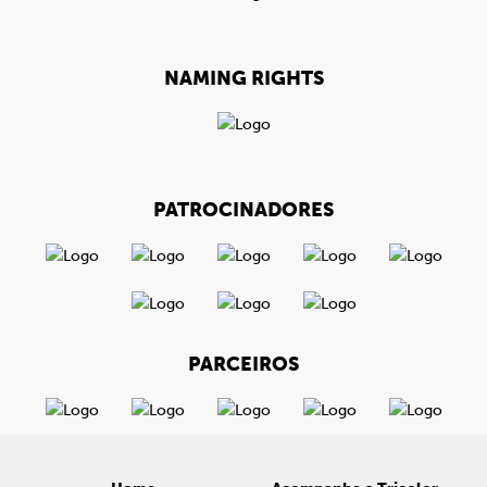
NAMING RIGHTS
PATROCINADORES
PARCEIROS