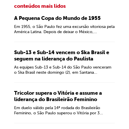
conteúdos mais lidos
A Pequena Copa do Mundo de 1955
Em 1955, o São Paulo fez uma excursão vitoriosa pela
América Latina. Depois de deixar o México,...
Sub-13 e Sub-14 vencem o Ska Brasil e
seguem na liderança do Paulista
As equipes Sub-13 e Sub-14 do São Paulo venceram
o Ska Brasil neste domingo (2), em Santana...
Tricolor supera o Vitória e assume a
liderança do Brasileirão Feminino
Em duelo válido pela 14ª rodada do Brasileirão
Feminino, o São Paulo superou o Vitória por 3...