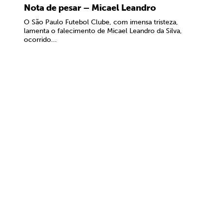
Nota de pesar – Micael Leandro
O São Paulo Futebol Clube, com imensa tristeza,
lamenta o falecimento de Micael Leandro da Silva,
ocorrido...