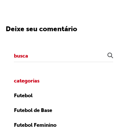
Deixe seu comentário
categorias
Futebol
Futebol de Base
Futebol Feminino