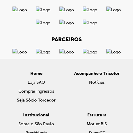
PARCEIROS
Home
Acompanhe o Tricolor
Loja SAO
Notícias
Comprar ingressos
Seja Sócio Torcedor
Institucional
Estrutura
Sobre o São Paulo
MorumBIS
Presidência
SuperCT