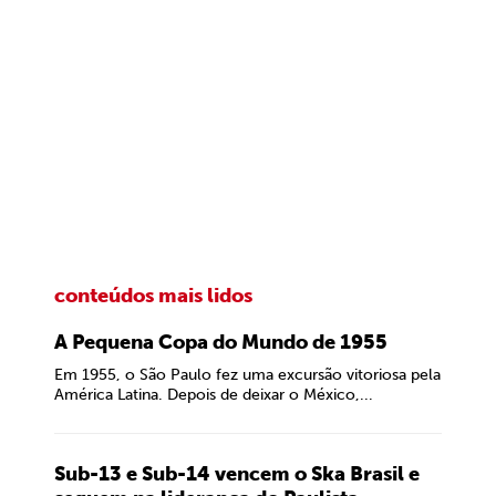
conteúdos mais lidos
A Pequena Copa do Mundo de 1955
Em 1955, o São Paulo fez uma excursão vitoriosa pela
América Latina. Depois de deixar o México,...
Sub-13 e Sub-14 vencem o Ska Brasil e