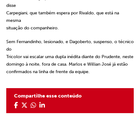
disse
Carpegiani, que também espera por Rivaldo, que está na
mesma
situação do companheiro.
Sem Fernandinho, lesionado, e Dagoberto, suspenso, o técnico
do
Tricolor vai escalar uma dupla inédita diante do Prudente, neste
domingo à noite, fora de casa. Marlos e Willian José já estão
confirmados na linha de frente da equipe.
Compartilhe esse conteúdo