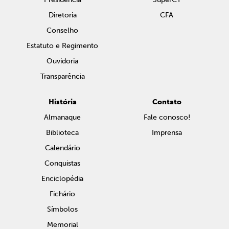
Diretoria
CFA
Conselho
Estatuto e Regimento
Ouvidoria
Transparência
História
Contato
Almanaque
Fale conosco!
Biblioteca
Imprensa
Calendário
Conquistas
Enciclopédia
Fichário
Símbolos
Memorial