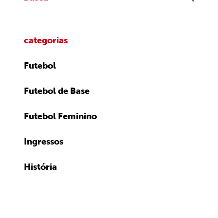
categorias
Futebol
Futebol de Base
Futebol Feminino
Ingressos
História