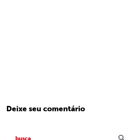
Deixe seu comentário