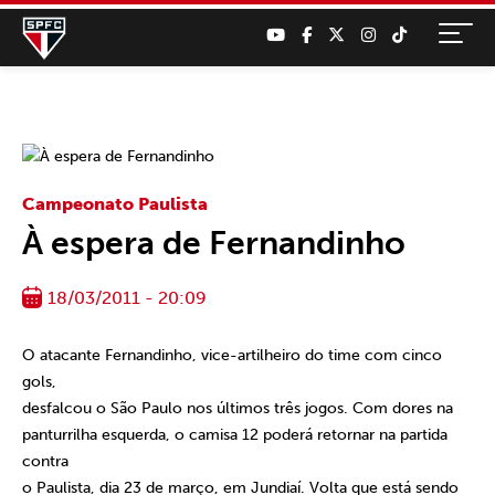
Campeonato Paulista
À espera de Fernandinho
18/03/2011 - 20:09
O atacante Fernandinho, vice-artilheiro do time com cinco
gols,
desfalcou o São Paulo nos últimos três jogos. Com dores na
panturrilha esquerda, o camisa 12 poderá retornar na partida
contra
o Paulista, dia 23 de março, em Jundiaí. Volta que está sendo