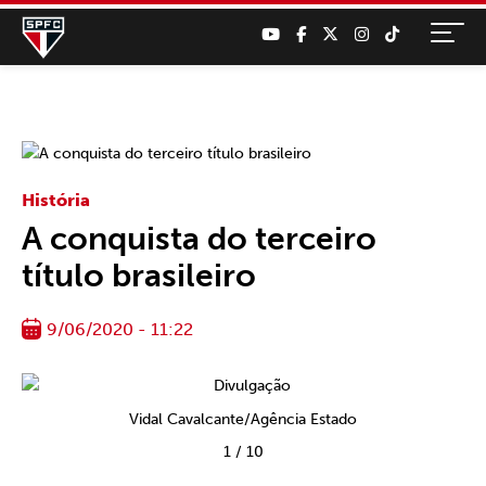
História
A conquista do terceiro
título brasileiro
9/06/2020 - 11:22
Vidal Cavalcante/Agência Estado
1
/
10