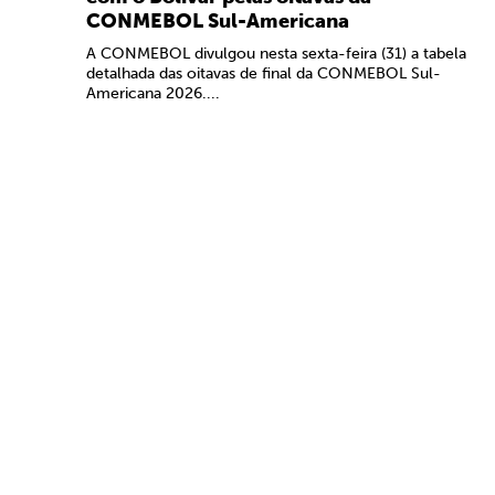
CONMEBOL Sul-Americana
A CONMEBOL divulgou nesta sexta-feira (31) a tabela
detalhada das oitavas de final da CONMEBOL Sul-
Americana 2026....