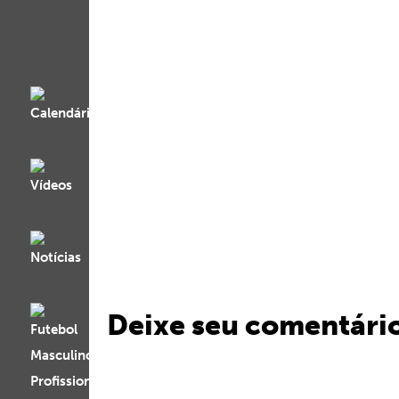
Deixe seu comentári