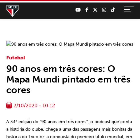
Futebol
90 anos em três cores: O
Mapa Mundi pintado em três
cores
2/10/2020 - 10:12
A 33ª edição do “90 anos em três cores”, o
podcast que conta
a história do clube, chega a uma das passagens mais bonitas da
história do Tricolor: a conquista do primeiro título mundial, em