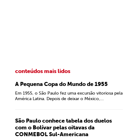
conteúdos mais lidos
A Pequena Copa do Mundo de 1955
Em 1955, o São Paulo fez uma excursão vitoriosa pela
América Latina. Depois de deixar o México,...
São Paulo conhece tabela dos duelos
com o Bolívar pelas oitavas da
CONMEBOL Sul-Americana