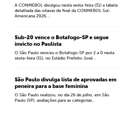
A CONMEBOL divulgou nesta sexta-feira (31) a tabela
detalhada das oitavas de final da CONMEBOL Sul-
Americana 2026....
Sub-20 vence o Botafogo-SP e segue
invicto no Paulista
O São Paulo venceu o Botafogo-SP por 2 a 0 nesta
sexta-feira (31), no Estádio Prefeito José...
São Paulo divulga lista de aprovadas em
peneira para a base feminina
O São Paulo realizou, no dia 26 de julho, em São
Paulo (SP), avaliações para as categorias...