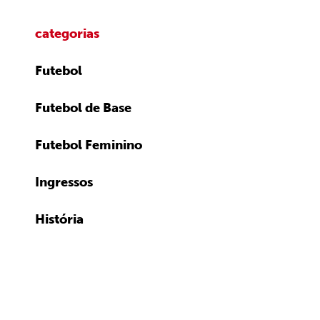
categorias
Futebol
Futebol de Base
Futebol Feminino
Ingressos
História