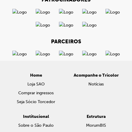
PARCEIROS
Home
Acompanhe o Tricolor
Loja SAO
Notícias
Comprar ingressos
Seja Sócio Torcedor
Institucional
Estrutura
Sobre o São Paulo
MorumBIS