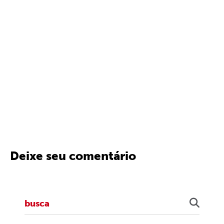
Deixe seu comentário