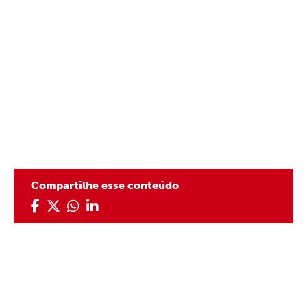
Compartilhe esse conteúdo