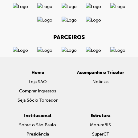
PARCEIROS
Home
Acompanhe o Tricolor
Loja SAO
Notícias
Comprar ingressos
Seja Sócio Torcedor
Institucional
Estrutura
Sobre o São Paulo
MorumBIS
Presidência
SuperCT