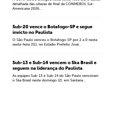
detalhada das oitavas de final da CONMEBOL Sul-
Americana 2026....
Sub-20 vence o Botafogo-SP e segue
invicto no Paulista
O São Paulo venceu o Botafogo-SP por 2 a 0 nesta
sexta-feira (31), no Estádio Prefeito José...
Sub-13 e Sub-14 vencem o Ska Brasil e
seguem na liderança do Paulista
As equipes Sub-13 e Sub-14 do São Paulo venceram
o Ska Brasil neste domingo (2), em Santana...