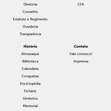
Diretoria
CFA
Conselho
Estatuto e Regimento
Ouvidoria
Transparência
História
Contato
Almanaque
Fale conosco!
Biblioteca
Imprensa
Calendário
Conquistas
Enciclopédia
Fichário
Símbolos
Memorial