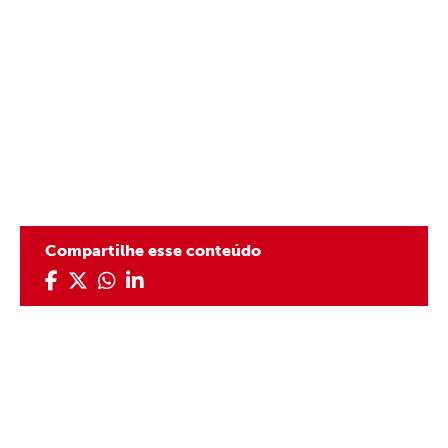
Compartilhe esse conteúdo