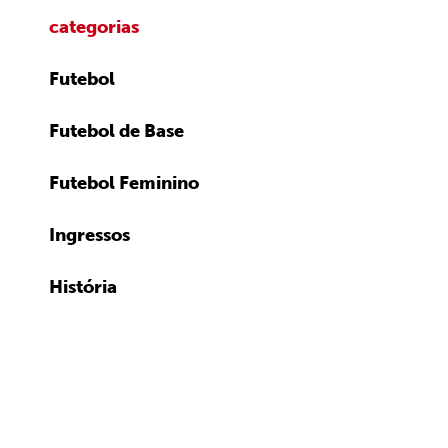
categorias
Futebol
Futebol de Base
Futebol Feminino
Ingressos
História