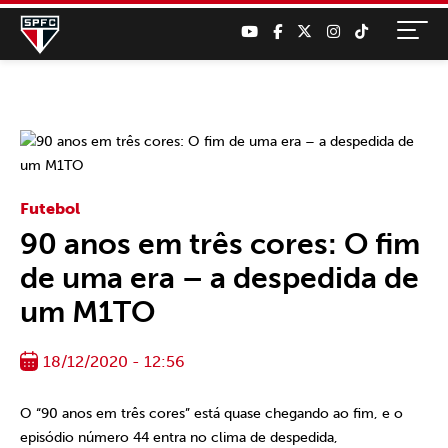
Futebol
90 anos em três cores: O fim
de uma era – a despedida de
um M1TO
18/12/2020 - 12:56
O “90 anos em três cores” está quase chegando ao fim, e o
episódio número 44 entra no clima de despedida,