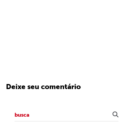
Deixe seu comentário