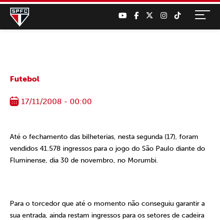
Futebol
17/11/2008 - 00:00
Até o fechamento das bilheterias, nesta segunda (17), foram
vendidos 41.578 ingressos para o jogo do São Paulo diante do
Fluminense, dia 30 de novembro, no Morumbi.
Para o torcedor que até o momento não conseguiu garantir a
sua entrada, ainda restam ingressos para os setores de cadeira