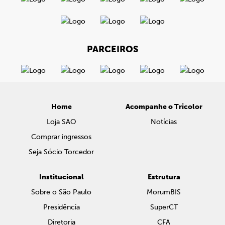
PARCEIROS
Home
Acompanhe o Tricolor
Loja SAO
Notícias
Comprar ingressos
Seja Sócio Torcedor
Institucional
Estrutura
Sobre o São Paulo
MorumBIS
Presidência
SuperCT
Diretoria
CFA