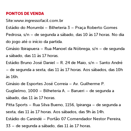
PONTOS DE VENDA
Site:www.ingressofacil.com.br
Estádio do Morumbi – Bilheteria 3 – Praça Roberto Gomes
Pedrosa, s/n – de segunda a sábado, das 10 às 17 horas. No dia
do jogo até o início da partida.
Ginásio Ibirapuera – Rua Manoel da Nóbrega, s/n – de segunda
a sábado, das 11 às 17 horas.
Estádio Bruno José Daniel – R. 24 de Maio, s/n – Santo André
– de segunda a sexta, das 11 às 17 horas. Aos sábados, das 10h
às 16h.
Ginásio de Esportes José Correia – Av. Guilherme P.
Guglielmo, 1000 – Bilheteria A. – Barueri – de segunda a
sábado, das 11 às 17 horas.
Pitta Sports – Rua Silva Bueno, 1156, Ipiranga – de segunda a
sexta, das 11 às 17 horas. Aos sábados, das 9h às 14h.
Estádio do Canindé – Portão 07 Comendador Nestor Pereira,
33 – de segunda a sábado, das 11 às 17 horas.