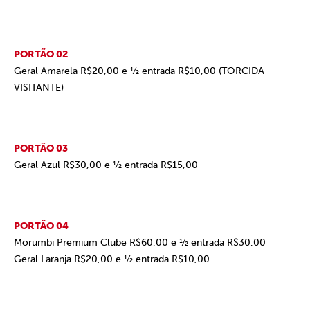
PORTÃO 02
Geral Amarela R$20,00 e ½ entrada R$10,00 (TORCIDA
VISITANTE)
PORTÃO 03
Geral Azul R$30,00 e ½ entrada R$15,00
PORTÃO 04
Morumbi Premium Clube R$60,00 e ½ entrada R$30,00
Geral Laranja R$20,00 e ½ entrada R$10,00