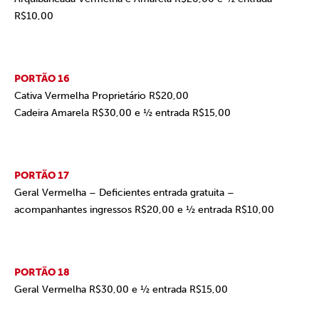
R$10,00
PORTÃO 16
Cativa Vermelha Proprietário R$20,00
Cadeira Amarela R$30,00 e ½ entrada R$15,00
PORTÃO 17
Geral Vermelha – Deficientes entrada gratuita –
acompanhantes ingressos R$20,00 e ½ entrada R$10,00
PORTÃO 18
Geral Vermelha R$30,00 e ½ entrada R$15,00