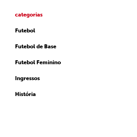
categorias
Futebol
Futebol de Base
Futebol Feminino
Ingressos
História