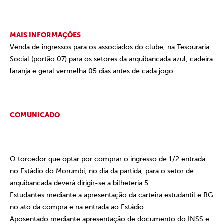
MAIS INFORMAÇÕES
Venda de ingressos para os associados do clube, na Tesouraria
Social (portão 07) para os setores da arquibancada azul, cadeira
laranja e geral vermelha 05 dias antes de cada jogo.
COMUNICADO
O torcedor que optar por comprar o ingresso de 1/2 entrada
no Estádio do Morumbi, no dia da partida, para o setor de
arquibancada deverá dirigir-se a bilheteria 5.
Estudantes mediante a apresentação da carteira estudantil e RG
no ato da compra e na entrada ao Estádio.
Aposentado mediante apresentação de documento do INSS e