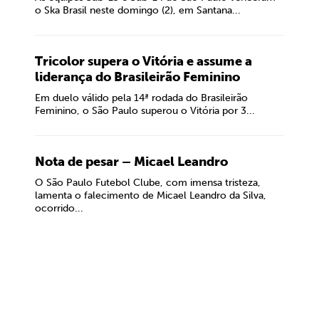
o Ska Brasil neste domingo (2), em Santana...
Tricolor supera o Vitória e assume a
liderança do Brasileirão Feminino
Em duelo válido pela 14ª rodada do Brasileirão
Feminino, o São Paulo superou o Vitória por 3...
Nota de pesar – Micael Leandro
O São Paulo Futebol Clube, com imensa tristeza,
lamenta o falecimento de Micael Leandro da Silva,
ocorrido...