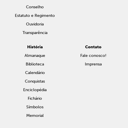
Conselho
Estatuto e Regimento
Ouvidoria
Transparência
História
Contato
Almanaque
Fale conosco!
Biblioteca
Imprensa
Calendário
Conquistas
Enciclopédia
Fichário
Símbolos
Memorial