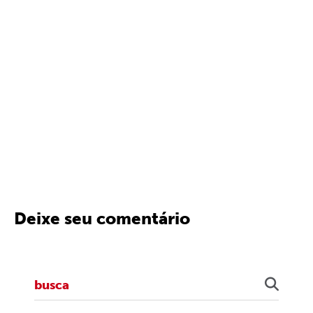
Deixe seu comentário