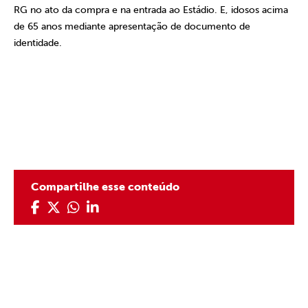
RG no ato da compra e na entrada ao Estádio. E, idosos acima
de 65 anos mediante apresentação de documento de
identidade.
Compartilhe esse conteúdo