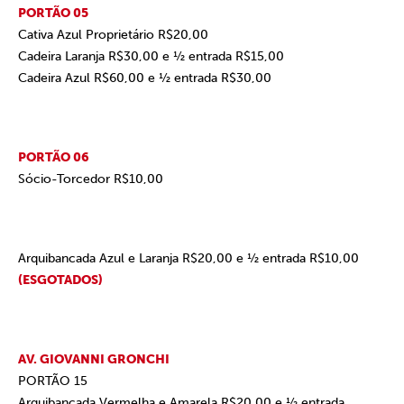
PORTÃO 05
Cativa Azul Proprietário R$20,00
Cadeira Laranja R$30,00 e ½ entrada R$15,00
Cadeira Azul R$60,00 e ½ entrada R$30,00
PORTÃO 06
Sócio-Torcedor R$10,00
Arquibancada Azul e Laranja R$20,00 e ½ entrada R$10,00
(ESGOTADOS)
AV. GIOVANNI GRONCHI
PORTÃO 15
Arquibancada Vermelha e Amarela R$20,00 e ½ entrada