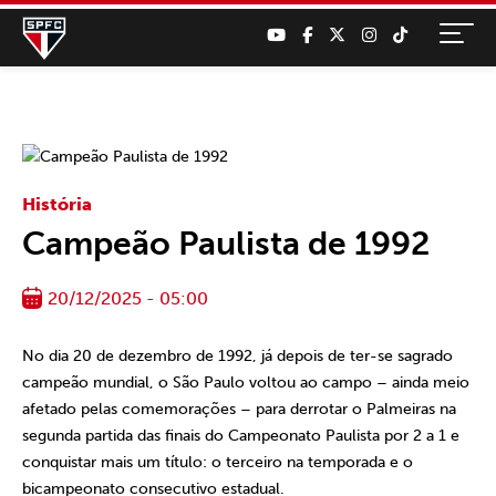
História
Campeão Paulista de 1992
20/12/2025 - 05:00
No dia 20 de dezembro de 1992, já depois de ter-se sagrado
campeão mundial, o São Paulo voltou ao campo – ainda meio
afetado pelas comemorações – para derrotar o Palmeiras na
segunda partida das finais do Campeonato Paulista por 2 a 1 e
conquistar mais um título: o terceiro na temporada e o
bicampeonato consecutivo estadual.