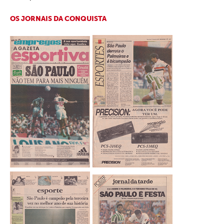
OS JORNAIS DA CONQUISTA