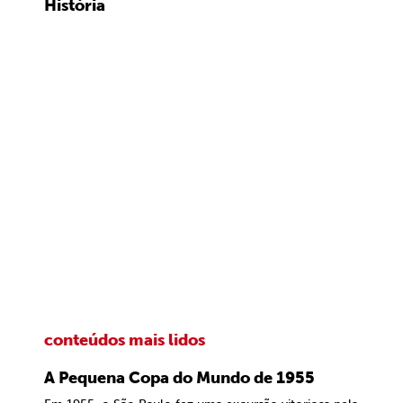
História
conteúdos mais lidos
A Pequena Copa do Mundo de 1955