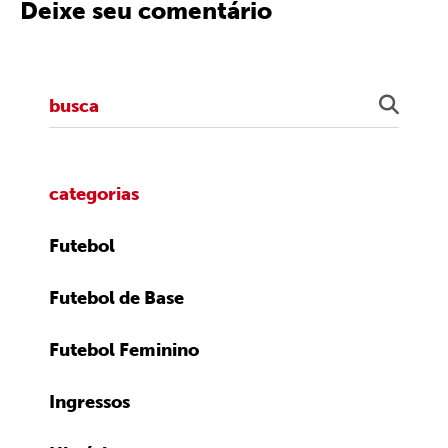
Deixe seu comentário
categorias
Futebol
Futebol de Base
Futebol Feminino
Ingressos