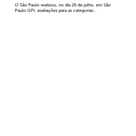
O São Paulo realizou, no dia 26 de julho, em São
Paulo (SP), avaliações para as categorias...