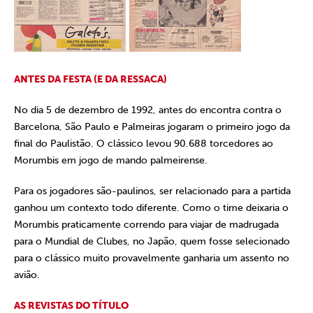
ANTES DA FESTA (E DA RESSACA)
No dia 5 de dezembro de 1992, antes do encontra contra o
Barcelona, São Paulo e Palmeiras jogaram o primeiro jogo da
final do Paulistão. O clássico levou 90.688 torcedores ao
Morumbis em jogo de mando palmeirense.
Para os jogadores são-paulinos, ser relacionado para a partida
ganhou um contexto todo diferente. Como o time deixaria o
Morumbis praticamente correndo para viajar de madrugada
para o Mundial de Clubes, no Japão, quem fosse selecionado
para o clássico muito provavelmente ganharia um assento no
avião.
AS REVISTAS DO TÍTULO