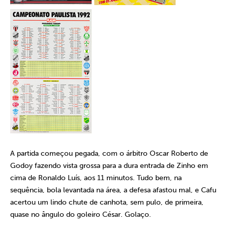
A partida começou pegada, com o árbitro Oscar Roberto de
Godoy fazendo vista grossa para a dura entrada de Zinho em
cima de Ronaldo Luís, aos 11 minutos. Tudo bem, na
sequência, bola levantada na área, a defesa afastou mal, e Cafu
acertou um lindo chute de canhota, sem pulo, de primeira,
quase no ângulo do goleiro César. Golaço.