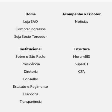
Home
Acompanhe o Tricolor
Loja SAO
Notícias
Comprar ingressos
Seja Sócio Torcedor
Institucional
Estrutura
Sobre o São Paulo
MorumBIS
Presidência
SuperCT
Diretoria
CFA
Conselho
Estatuto e Regimento
Ouvidoria
Transparência