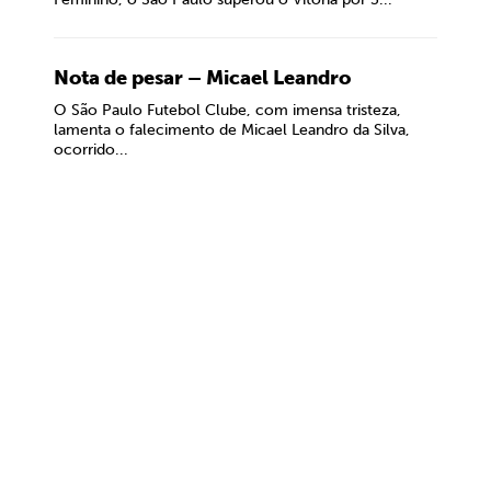
Nota de pesar – Micael Leandro
O São Paulo Futebol Clube, com imensa tristeza,
lamenta o falecimento de Micael Leandro da Silva,
ocorrido...