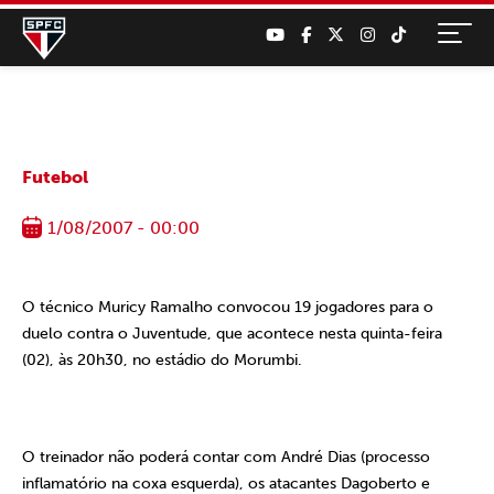
Futebol
1/08/2007 - 00:00
O técnico Muricy Ramalho convocou 19 jogadores para o
duelo contra o Juventude, que acontece nesta quinta-feira
(02), às 20h30, no estádio do Morumbi.
O treinador não poderá contar com André Dias (processo
inflamatório na coxa esquerda), os atacantes Dagoberto e