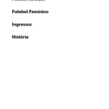
Futebol Feminino
Ingressos
História