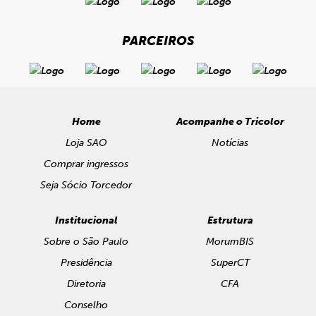
PARCEIROS
Home
Acompanhe o Tricolor
Loja SAO
Notícias
Comprar ingressos
Seja Sócio Torcedor
Institucional
Estrutura
Sobre o São Paulo
MorumBIS
Presidência
SuperCT
Diretoria
CFA
Conselho