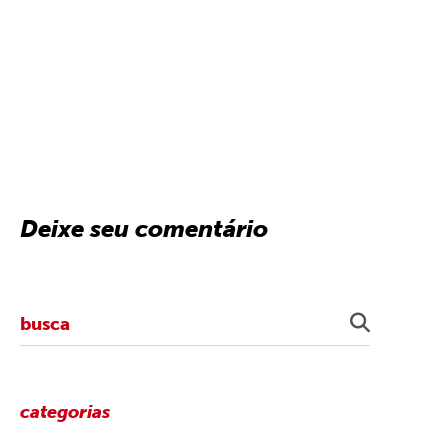
Deixe seu comentário
categorias