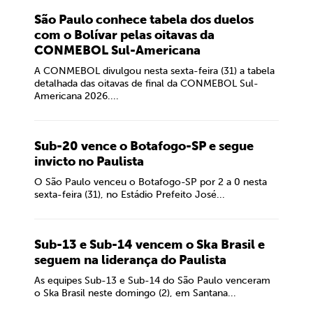
São Paulo conhece tabela dos duelos
com o Bolívar pelas oitavas da
CONMEBOL Sul-Americana
A CONMEBOL divulgou nesta sexta-feira (31) a tabela
detalhada das oitavas de final da CONMEBOL Sul-
Americana 2026....
Sub-20 vence o Botafogo-SP e segue
invicto no Paulista
O São Paulo venceu o Botafogo-SP por 2 a 0 nesta
sexta-feira (31), no Estádio Prefeito José...
Sub-13 e Sub-14 vencem o Ska Brasil e
seguem na liderança do Paulista
As equipes Sub-13 e Sub-14 do São Paulo venceram
o Ska Brasil neste domingo (2), em Santana...