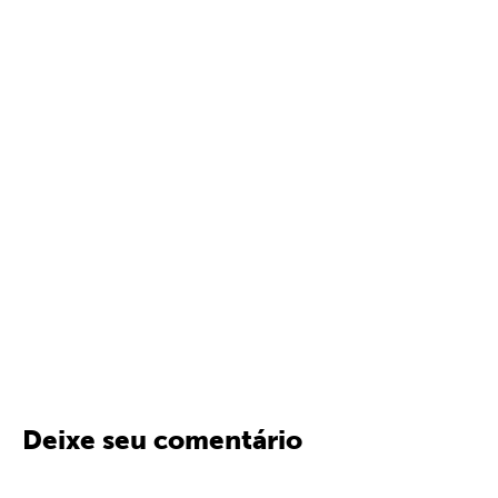
Deixe seu comentário