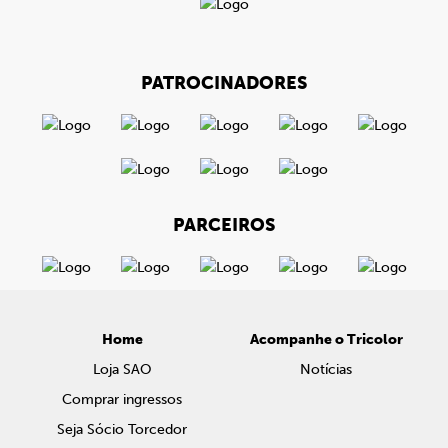
PATROCINADORES
PARCEIROS
Home
Acompanhe o Tricolor
Loja SAO
Notícias
Comprar ingressos
Seja Sócio Torcedor