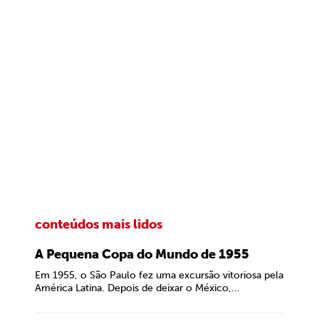
conteúdos mais lidos
A Pequena Copa do Mundo de 1955
Em 1955, o São Paulo fez uma excursão vitoriosa pela
América Latina. Depois de deixar o México,...