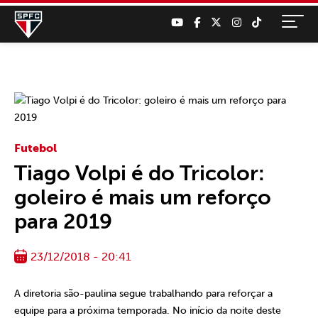
Futebol
Tiago Volpi é do Tricolor:
goleiro é mais um reforço
para 2019
23/12/2018 - 20:41
A diretoria são-paulina segue trabalhando para reforçar a
equipe para a próxima temporada. No início da noite deste