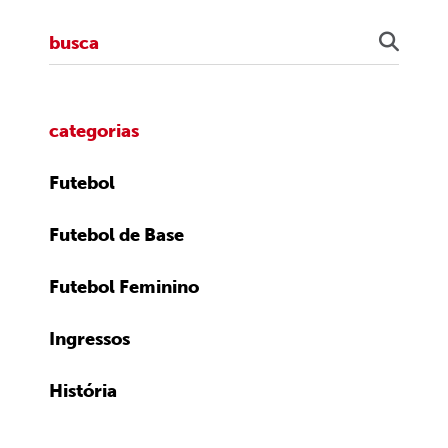
categorias
Futebol
Futebol de Base
Futebol Feminino
Ingressos
História