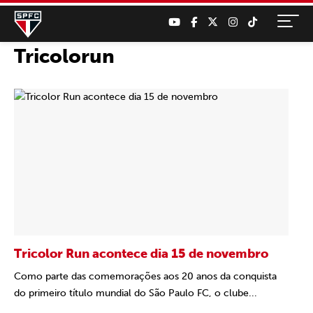
Tricolorun
Tricolor Run acontece dia 15 de novembro
Como parte das comemorações aos 20 anos da conquista
do primeiro título mundial do São Paulo FC, o clube...