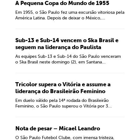
A Pequena Copa do Mundo de 1955
Em 1955, o São Paulo fez uma excursão vitoriosa pela
América Latina. Depois de deixar o México,...
Sub-13 e Sub-14 vencem o Ska Brasil e
seguem na liderança do Paulista
As equipes Sub-13 e Sub-14 do São Paulo venceram
o Ska Brasil neste domingo (2), em Santana...
Tricolor supera o Vitória e assume a
liderança do Brasileirão Feminino
Em duelo válido pela 14ª rodada do Brasileirão
Feminino, o São Paulo superou o Vitória por 3...
Nota de pesar – Micael Leandro
O São Paulo Futebol Clube, com imensa tristeza,