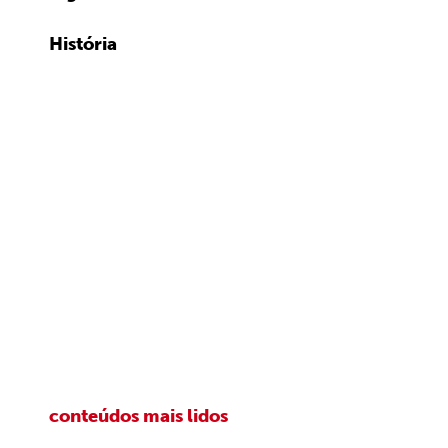
História
conteúdos mais lidos