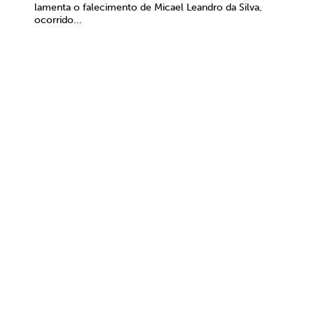
lamenta o falecimento de Micael Leandro da Silva,
ocorrido...