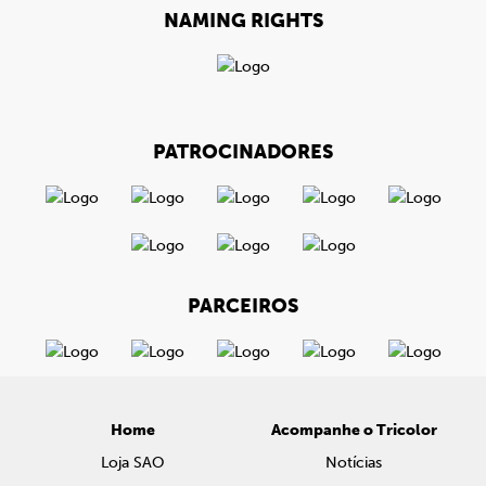
NAMING RIGHTS
PATROCINADORES
PARCEIROS
Home
Acompanhe o Tricolor
Loja SAO
Notícias