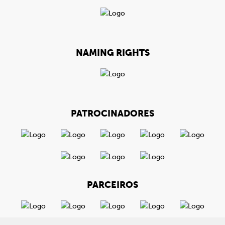
NAMING RIGHTS
PATROCINADORES
PARCEIROS