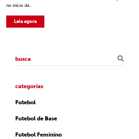
no início da...
Leia agora
categorias
Futebol
Futebol de Base
Futebol Feminino