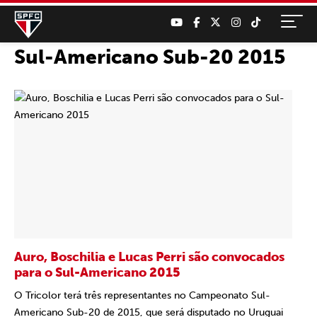
Sul-Americano Sub-20 2015
Auro, Boschilia e Lucas Perri são convocados
para o Sul-Americano 2015
O Tricolor terá três representantes no Campeonato Sul-
Americano Sub-20 de 2015, que será disputado no Uruguai