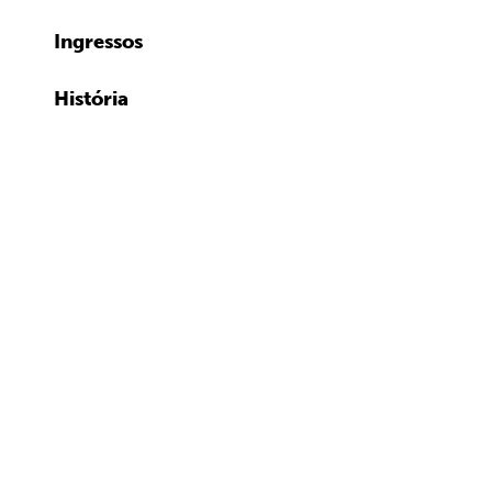
Ingressos
História