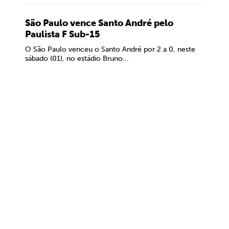
São Paulo vence Santo André pelo
Paulista F Sub-15
O São Paulo venceu o Santo André por 2 a 0, neste
sábado (01), no estádio Bruno...