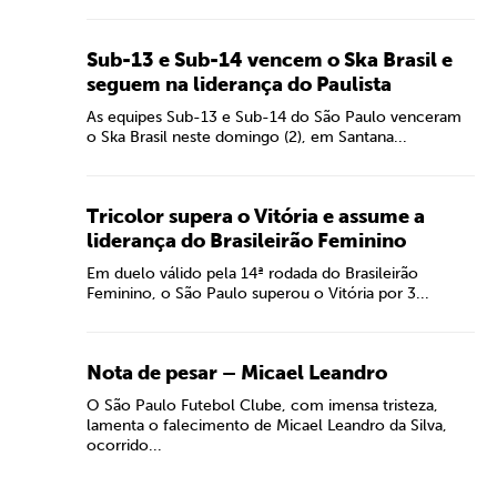
Sub-13 e Sub-14 vencem o Ska Brasil e
seguem na liderança do Paulista
As equipes Sub-13 e Sub-14 do São Paulo venceram
o Ska Brasil neste domingo (2), em Santana...
Tricolor supera o Vitória e assume a
liderança do Brasileirão Feminino
Em duelo válido pela 14ª rodada do Brasileirão
Feminino, o São Paulo superou o Vitória por 3...
Nota de pesar – Micael Leandro
O São Paulo Futebol Clube, com imensa tristeza,
lamenta o falecimento de Micael Leandro da Silva,
ocorrido...