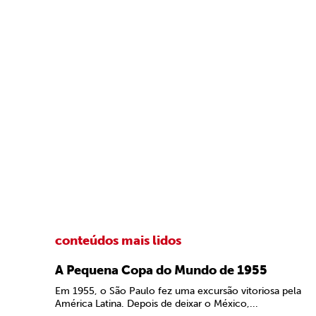
conteúdos mais lidos
A Pequena Copa do Mundo de 1955
Em 1955, o São Paulo fez uma excursão vitoriosa pela
América Latina. Depois de deixar o México,...