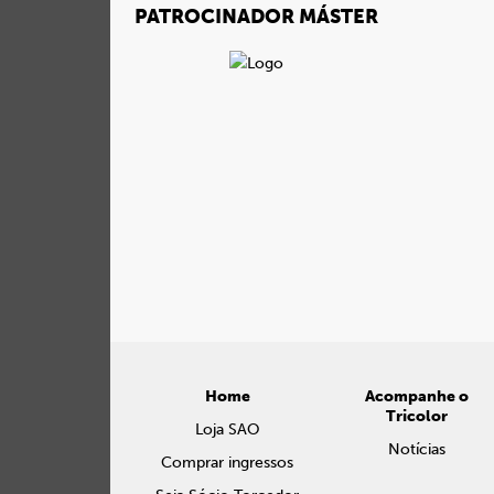
PATROCINADOR MÁSTER
Home
Acompanhe o
Tricolor
Loja SAO
Notícias
Comprar ingressos