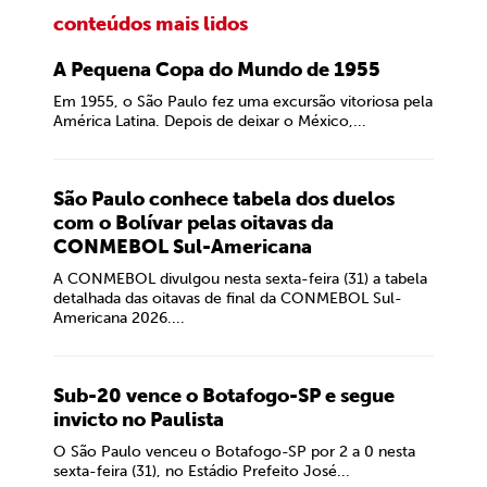
conteúdos mais lidos
A Pequena Copa do Mundo de 1955
Em 1955, o São Paulo fez uma excursão vitoriosa pela
América Latina. Depois de deixar o México,...
São Paulo conhece tabela dos duelos
com o Bolívar pelas oitavas da
CONMEBOL Sul-Americana
A CONMEBOL divulgou nesta sexta-feira (31) a tabela
detalhada das oitavas de final da CONMEBOL Sul-
Americana 2026....
Sub-20 vence o Botafogo-SP e segue
invicto no Paulista
O São Paulo venceu o Botafogo-SP por 2 a 0 nesta
sexta-feira (31), no Estádio Prefeito José...