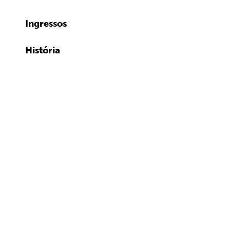
Ingressos
História