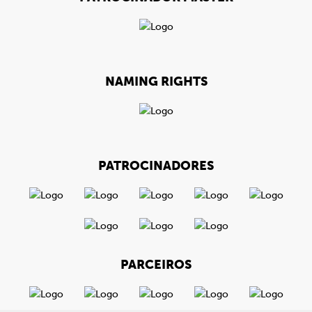
NAMING RIGHTS
PATROCINADORES
PARCEIROS