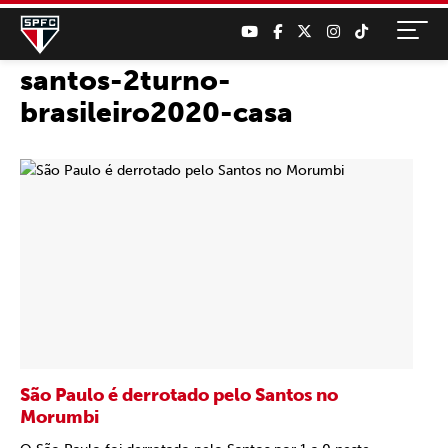
santos-2turno-
brasileiro2020-casa
São Paulo é derrotado pelo Santos no
Morumbi