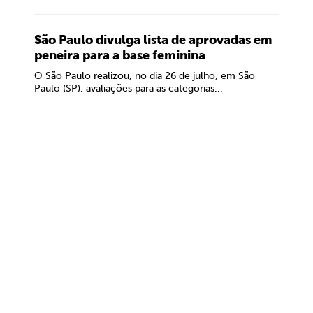
São Paulo divulga lista de aprovadas em
peneira para a base feminina
O São Paulo realizou, no dia 26 de julho, em São
Paulo (SP), avaliações para as categorias...