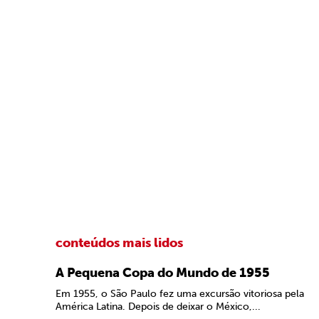
conteúdos mais lidos
A Pequena Copa do Mundo de 1955
Em 1955, o São Paulo fez uma excursão vitoriosa pela
América Latina. Depois de deixar o México,...