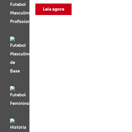
Leia agora