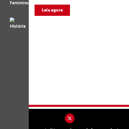
Leia agora