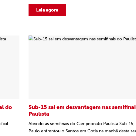
Leia agora
al do
Sub-15 sai em desvantagem nas semifinai
Paulista
fícil
Abrindo as semifinais do Campeonato Paulista Sub-15,
Paulo enfrentou o Santos em Cotia na manhã desta se