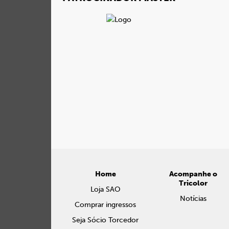
Home
Acompanhe o
Tricolor
Loja SAO
Notícias
Comprar ingressos
Seja Sócio Torcedor