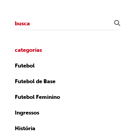
categorias
Futebol
Futebol de Base
Futebol Feminino
Ingressos
História