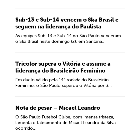
Sub-13 e Sub-14 vencem o Ska Brasil e
seguem na liderança do Paulista
As equipes Sub-13 e Sub-14 do São Paulo venceram
o Ska Brasil neste domingo (2), em Santana...
Tricolor supera o Vitória e assume a
liderança do Brasileirão Feminino
Em duelo válido pela 14ª rodada do Brasileirão
Feminino, o São Paulo superou o Vitória por 3...
Nota de pesar – Micael Leandro
O São Paulo Futebol Clube, com imensa tristeza,
lamenta o falecimento de Micael Leandro da Silva,
ocorrido...