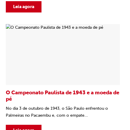
Leia agora
O Campeonato Paulista de 1943 e a moeda de
pé
No dia 3 de outubro de 1943, o São Paulo enfrentou o
Palmeiras no Pacaembu e, com o empate...