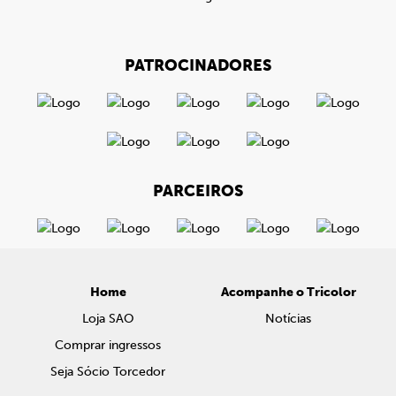
PATROCINADORES
PARCEIROS
Home
Acompanhe o Tricolor
Loja SAO
Notícias
Comprar ingressos
Seja Sócio Torcedor