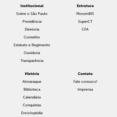
Institucional
Estrutura
Sobre o São Paulo
MorumBIS
Presidência
SuperCT
Diretoria
CFA
Conselho
Estatuto e Regimento
Ouvidoria
Transparência
História
Contato
Almanaque
Fale conosco!
Biblioteca
Imprensa
Calendário
Conquistas
Enciclopédia