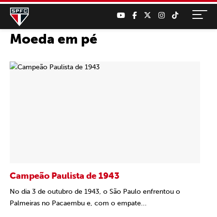
Moeda em pé
Campeão Paulista de 1943
No dia 3 de outubro de 1943, o São Paulo enfrentou o
Palmeiras no Pacaembu e, com o empate...