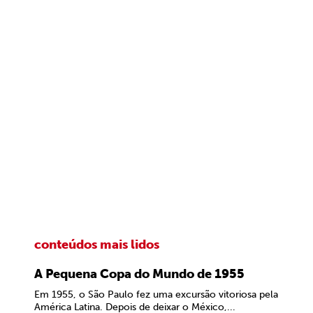
conteúdos mais lidos
A Pequena Copa do Mundo de 1955
Em 1955, o São Paulo fez uma excursão vitoriosa pela
América Latina. Depois de deixar o México,...