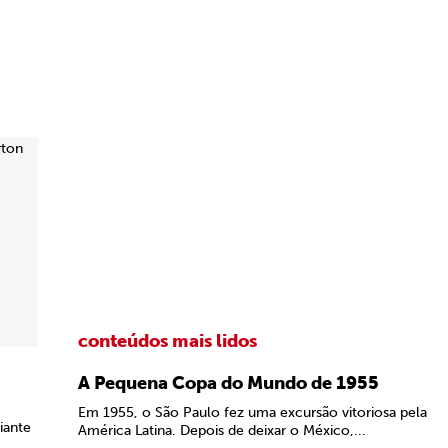
conteúdos mais lidos
A Pequena Copa do Mundo de 1955
Em 1955, o São Paulo fez uma excursão vitoriosa pela
iante
América Latina. Depois de deixar o México,...