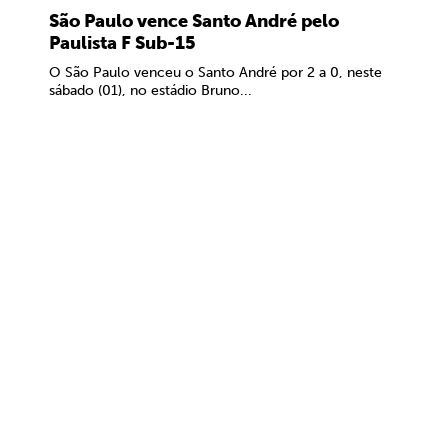
São Paulo vence Santo André pelo
Paulista F Sub-15
O São Paulo venceu o Santo André por 2 a 0, neste
sábado (01), no estádio Bruno...