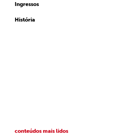
Ingressos
História
conteúdos mais lidos