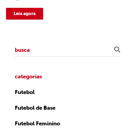
Leia agora
categorias
Futebol
Futebol de Base
Futebol Feminino