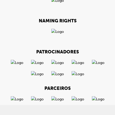
NAMING RIGHTS
PATROCINADORES
PARCEIROS