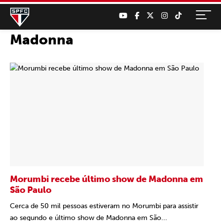
Madonna
Morumbi recebe último show de Madonna em
São Paulo
Cerca de 50 mil pessoas estiveram no Morumbi para assistir
ao segundo e último show de Madonna em São...