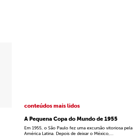
conteúdos mais lidos
A Pequena Copa do Mundo de 1955
Em 1955, o São Paulo fez uma excursão vitoriosa pela
América Latina. Depois de deixar o México,...