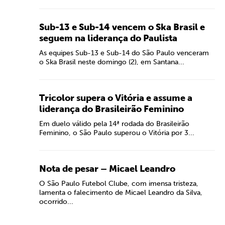
Sub-13 e Sub-14 vencem o Ska Brasil e
seguem na liderança do Paulista
As equipes Sub-13 e Sub-14 do São Paulo venceram
o Ska Brasil neste domingo (2), em Santana...
Tricolor supera o Vitória e assume a
liderança do Brasileirão Feminino
Em duelo válido pela 14ª rodada do Brasileirão
Feminino, o São Paulo superou o Vitória por 3...
Nota de pesar – Micael Leandro
O São Paulo Futebol Clube, com imensa tristeza,
lamenta o falecimento de Micael Leandro da Silva,
ocorrido...