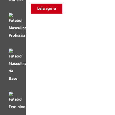
Leia agora