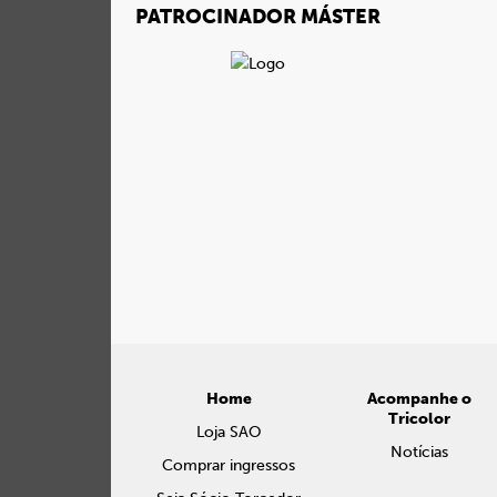
PATROCINADOR MÁSTER
Home
Acompanhe o
Tricolor
Loja SAO
Notícias
Comprar ingressos