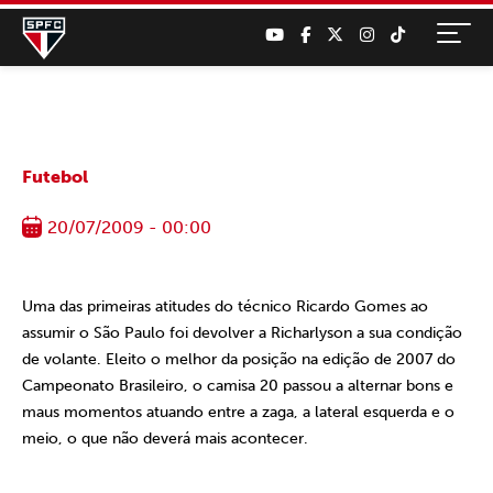
Futebol
20/07/2009 - 00:00
Uma das primeiras atitudes do técnico Ricardo Gomes ao
assumir o São Paulo foi devolver a Richarlyson a sua condição
de volante. Eleito o melhor da posição na edição de 2007 do
Campeonato Brasileiro, o camisa 20 passou a alternar bons e
maus momentos atuando entre a zaga, a lateral esquerda e o
meio, o que não deverá mais acontecer.