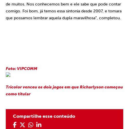
de muitos. Nos conhecemos bem e ele sabe que pode contar
comigo. Foi bom, já temos essa sintonia desde 2007, e tomara
que possamos lembrar aquela dupla maravilhosa”, completou.
Foto: VIPCOMM
Tricolor venceu os dois jogos em que Richarlyson começou
como titular
Compartilhe esse conteúdo