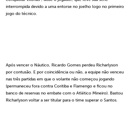
interrompida devido a uma entorse no joelho logo no primeiro
jogo do técnico.
Após vencer o Náutico, Ricardo Gomes perdeu Richarlyson
por contusão. E por coincidência ou não, a equipe não venceu
nas três partidas em que o volante não começou jogando
(permaneceu fora contra Coritiba e Flamengo e ficou no
banco de reservas no embate com o Atlético Mineiro). Bastou
Richarlyson voltar a ser titular para o time superar o Santos.