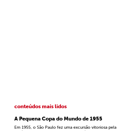
conteúdos mais lidos
A Pequena Copa do Mundo de 1955
Em 1955, o São Paulo fez uma excursão vitoriosa pela