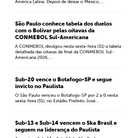
América Latina. Depois de deixar o México,...
São Paulo conhece tabela dos duelos
com o Bolívar pelas oitavas da
CONMEBOL Sul-Americana
A CONMEBOL divulgou nesta sexta-feira (31) a tabela
detalhada das oitavas de final da CONMEBOL Sul-
Americana 2026....
Sub-20 vence o Botafogo-SP e segue
invicto no Paulista
O São Paulo venceu o Botafogo-SP por 2 a 0 nesta
sexta-feira (31), no Estádio Prefeito José...
Sub-13 e Sub-14 vencem o Ska Brasil e
seguem na liderança do Paulista