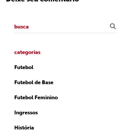
categorias
Futebol
Futebol de Base
Futebol Feminino
Ingressos
História