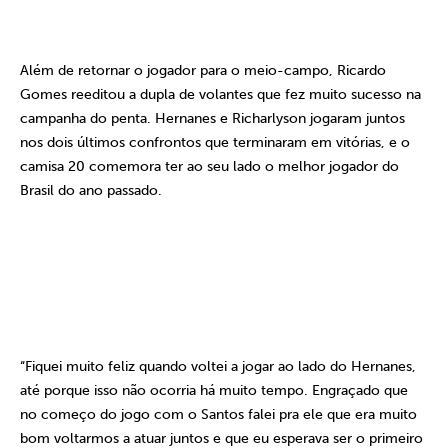
Além de retornar o jogador para o meio-campo, Ricardo
Gomes reeditou a dupla de volantes que fez muito sucesso na
campanha do penta. Hernanes e Richarlyson jogaram juntos
nos dois últimos confrontos que terminaram em vitórias, e o
camisa 20 comemora ter ao seu lado o melhor jogador do
Brasil do ano passado.
“Fiquei muito feliz quando voltei a jogar ao lado do Hernanes,
até porque isso não ocorria há muito tempo. Engraçado que
no começo do jogo com o Santos falei pra ele que era muito
bom voltarmos a atuar juntos e que eu esperava ser o primeiro