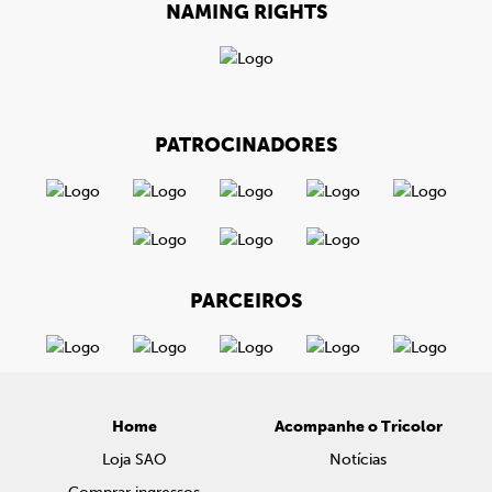
NAMING RIGHTS
PATROCINADORES
PARCEIROS
Home
Acompanhe o Tricolor
Loja SAO
Notícias