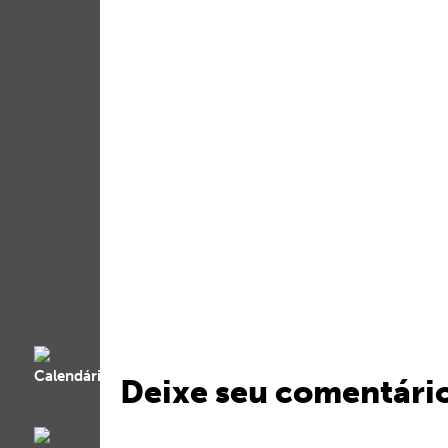
Deixe seu comentári