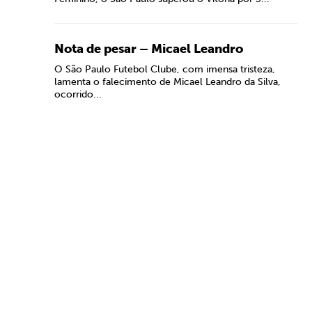
Nota de pesar – Micael Leandro
O São Paulo Futebol Clube, com imensa tristeza,
lamenta o falecimento de Micael Leandro da Silva,
ocorrido...