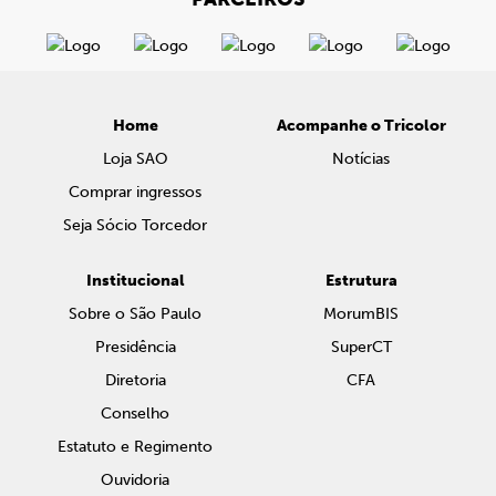
Home
Acompanhe o Tricolor
Loja SAO
Notícias
Comprar ingressos
Seja Sócio Torcedor
Institucional
Estrutura
Sobre o São Paulo
MorumBIS
Presidência
SuperCT
Diretoria
CFA
Conselho
Estatuto e Regimento
Ouvidoria