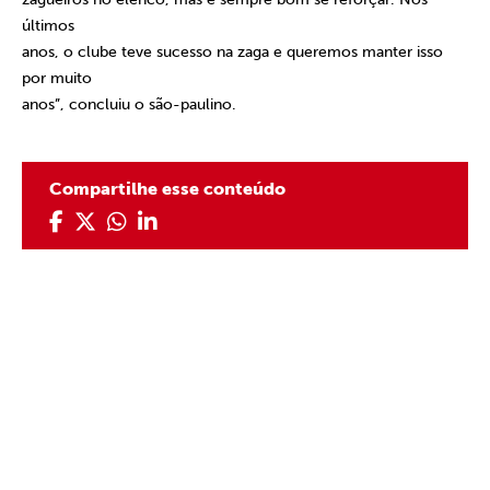
últimos
anos, o clube teve sucesso na zaga e queremos manter isso
por muito
anos”, concluiu o são-paulino.
Compartilhe esse conteúdo