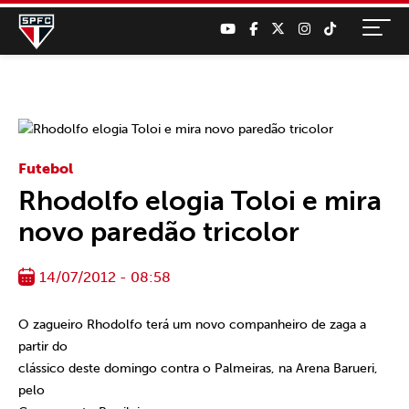
Futebol
Rhodolfo elogia Toloi e mira
novo paredão tricolor
14/07/2012 - 08:58
O zagueiro Rhodolfo terá um novo companheiro de zaga a
partir do
clássico deste domingo contra o Palmeiras, na Arena Barueri,
pelo