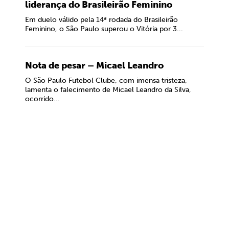
liderança do Brasileirão Feminino
Em duelo válido pela 14ª rodada do Brasileirão
Feminino, o São Paulo superou o Vitória por 3...
Nota de pesar – Micael Leandro
O São Paulo Futebol Clube, com imensa tristeza,
lamenta o falecimento de Micael Leandro da Silva,
ocorrido...