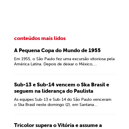
conteúdos mais lidos
A Pequena Copa do Mundo de 1955
Em 1955, o São Paulo fez uma excursão vitoriosa pela
América Latina. Depois de deixar o México,...
Sub-13 e Sub-14 vencem o Ska Brasil e
seguem na liderança do Paulista
As equipes Sub-13 e Sub-14 do São Paulo venceram
o Ska Brasil neste domingo (2), em Santana...
Tricolor supera o Vitória e assume a