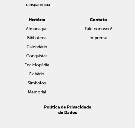
Transparência
História
Contato
Almanaque
Fale conosco!
Biblioteca
Imprensa
Calendário
Conquistas
Enciclopédia
Fichário
Símbolos
Memorial
Política de Privacidade
de Dados