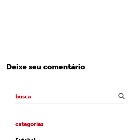
Deixe seu comentário
categorias