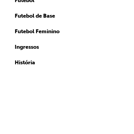
Futebol
Futebol de Base
Futebol Feminino
Ingressos
História