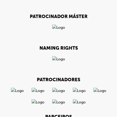
PATROCINADOR MÁSTER
NAMING RIGHTS
PATROCINADORES
PARCEIROS