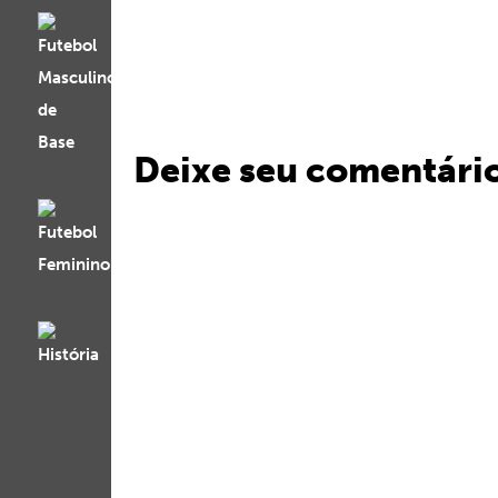
Deixe seu comentári