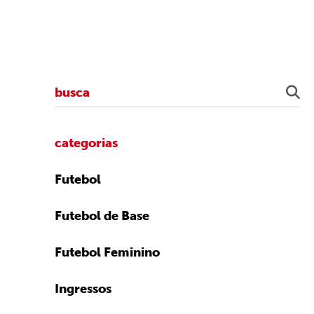
categorias
Futebol
Futebol de Base
Futebol Feminino
Ingressos