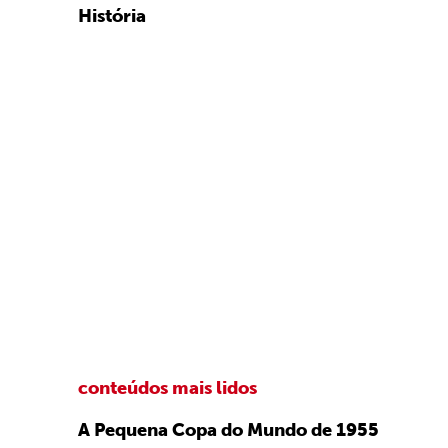
História
conteúdos mais lidos
A Pequena Copa do Mundo de 1955