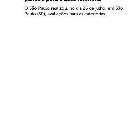
O São Paulo realizou, no dia 26 de julho, em São
Paulo (SP), avaliações para as categorias...